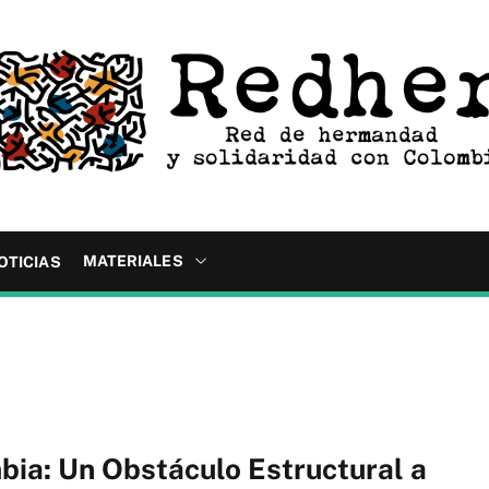
MATERIALES
OTICIAS
bia: Un Obstáculo Estructural a