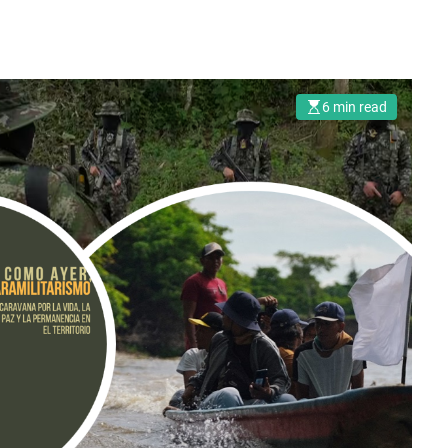
6 min read