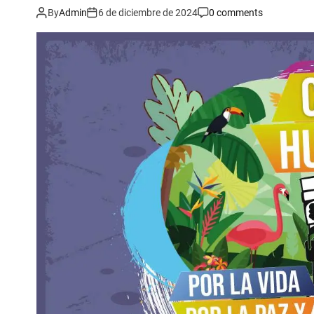
By
Admin
6 de diciembre de 2024
0 comments