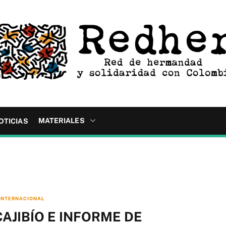
MATERIALES
OTICIAS
INTERNACIONAL
CAJIBÍO E INFORME DE