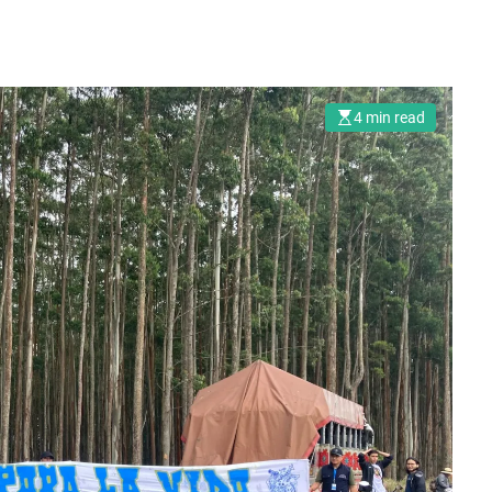
4 min read