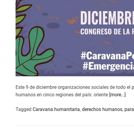
Este 9 de diciembre organizaciones sociales de todo el 
humanos en cinco regiones del país: oriente
[more…]
Tagged
Caravana humanitaria
,
derechos humanos
,
para