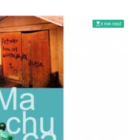
6 min read