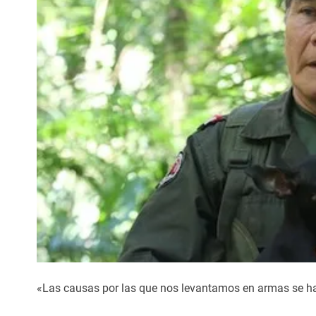
«Las causas por las que nos levantamos en armas se h