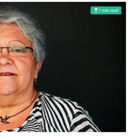
1 min read