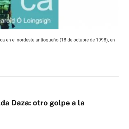
ca en el nordeste antioqueño (18 de octubre de 1998), en
da Daza: otro golpe a la