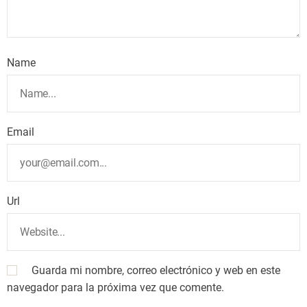
Name
Email
Url
Guarda mi nombre, correo electrónico y web en este
navegador para la próxima vez que comente.