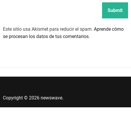
Este sitio usa Akismet para reducir el spam.
Aprende cómo
se procesan los datos de tus comentarios.
Copyright © 2026 newswave.