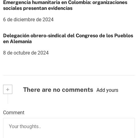
Emergencia humanitaria en Colombia: organizaciones
sociales presentan evidencias
6 de diciembre de 2024
Delegación obrero-sindical del Congreso de los Pueblos
en Alemania
8 de octubre de 2024
+
There are no comments
Add yours
Comment