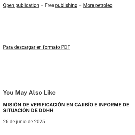
Open publication
– Free
publishing
–
More petroleo
Para descargar en formato PDF
You May Also Like
MISIÓN DE VERIFICACIÓN EN CAJIBÍO E INFORME DE
SITUACIÓN DE DDHH
26 de junio de 2025