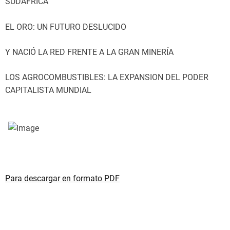
SUDÁFRICA
EL ORO: UN FUTURO DESLUCIDO
Y NACIÓ LA RED FRENTE A LA GRAN MINERÍA
LOS AGROCOMBUSTIBLES: LA EXPANSION DEL PODER
CAPITALISTA MUNDIAL
Para descargar en formato PDF