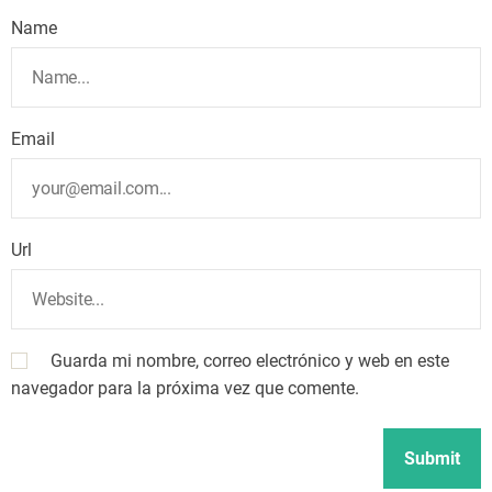
Name
Email
Url
Guarda mi nombre, correo electrónico y web en este
navegador para la próxima vez que comente.