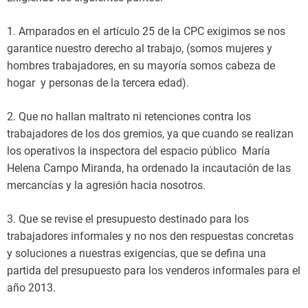
1. Amparados en el artículo 25 de la CPC exigimos se nos
garantice nuestro derecho al trabajo, (somos mujeres y
hombres trabajadores, en su mayoría somos cabeza de
hogar y personas de la tercera edad).
2. Que no hallan maltrato ni retenciones contra los
trabajadores de los dos gremios, ya que cuando se realizan
los operativos la inspectora del espacio público María
Helena Campo Miranda, ha ordenado la incautación de las
mercancías y la agresión hacia nosotros.
3. Que se revise el presupuesto destinado para los
trabajadores informales y no nos den respuestas concretas
y soluciones a nuestras exigencias, que se defina una
partida del presupuesto para los venderos informales para el
año 2013.