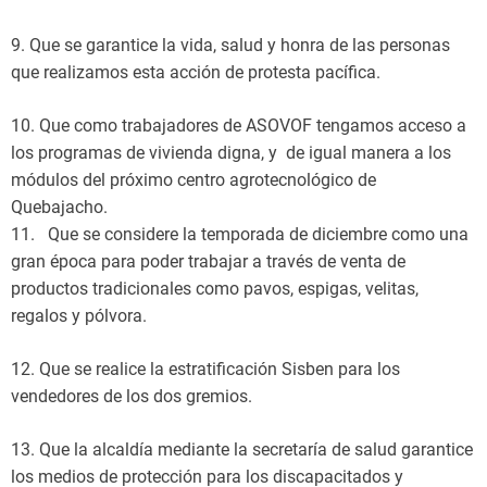
9. Que se garantice la vida, salud y honra de las personas
que realizamos esta acción de protesta pacífica.
10. Que como trabajadores de ASOVOF tengamos acceso a
los programas de vivienda digna, y de igual manera a los
módulos del próximo centro agrotecnológico de
Quebajacho.
11. Que se considere la temporada de diciembre como una
gran época para poder trabajar a través de venta de
productos tradicionales como pavos, espigas, velitas,
regalos y pólvora.
12. Que se realice la estratificación Sisben para los
vendedores de los dos gremios.
13. Que la alcaldía mediante la secretaría de salud garantice
los medios de protección para los discapacitados y