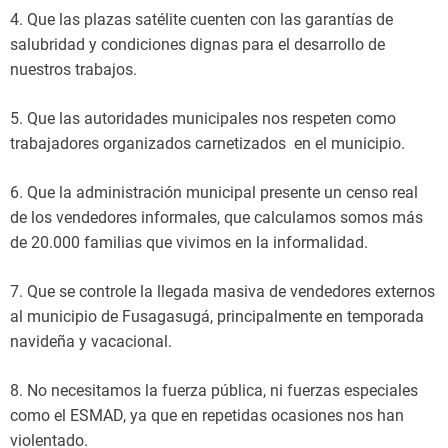
4. Que las plazas satélite cuenten con las garantías de
salubridad y condiciones dignas para el desarrollo de
nuestros trabajos.
5. Que las autoridades municipales nos respeten como
trabajadores organizados carnetizados en el municipio.
6. Que la administración municipal presente un censo real
de los vendedores informales, que calculamos somos más
de 20.000 familias que vivimos en la informalidad.
7. Que se controle la llegada masiva de vendedores externos
al municipio de Fusagasugá, principalmente en temporada
navideña y vacacional.
8. No necesitamos la fuerza pública, ni fuerzas especiales
como el ESMAD, ya que en repetidas ocasiones nos han
violentado.