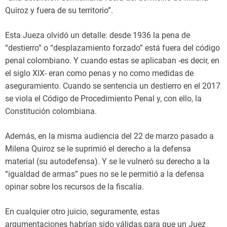
Quiroz y fuera de su territorio”.
Esta Jueza olvidó un detalle: desde 1936 la pena de
“destierro” o “desplazamiento forzado” está fuera del código
penal colombiano. Y cuando estas se aplicaban -es decir, en
el siglo XIX- eran como penas y no como medidas de
aseguramiento. Cuando se sentencia un destierro en el 2017
se viola el Código de Procedimiento Penal y, con ello, la
Constitución colombiana.
Además, en la misma audiencia del 22 de marzo pasado a
Milena Quiroz se le suprimió el derecho a la defensa
material (su autodefensa). Y se le vulneró su derecho a la
“igualdad de armas” pues no se le permitió a la defensa
opinar sobre los recursos de la fiscalía.
En cualquier otro juicio, seguramente, estas
argumentaciones habrían sido válidas para que un Juez