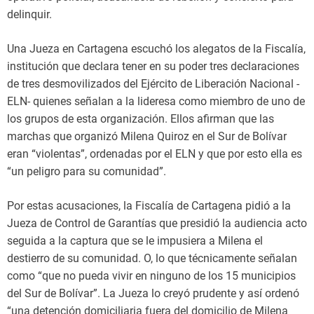
delinquir.
Una Jueza en Cartagena escuchó los alegatos de la Fiscalía,
institución que declara tener en su poder tres declaraciones
de tres desmovilizados del Ejército de Liberación Nacional -
ELN- quienes señalan a la lideresa como miembro de uno de
los grupos de esta organización. Ellos afirman que las
marchas que organizó Milena Quiroz en el Sur de Bolívar
eran “violentas”, ordenadas por el ELN y que por esto ella es
“un peligro para su comunidad”.
Por estas acusaciones, la Fiscalía de Cartagena pidió a la
Jueza de Control de Garantías que presidió la audiencia acto
seguida a la captura que se le impusiera a Milena el
destierro de su comunidad. O, lo que técnicamente señalan
como “que no pueda vivir en ninguno de los 15 municipios
del Sur de Bolívar”. La Jueza lo creyó prudente y así ordenó
“una detención domiciliaria fuera del domicilio de Milena