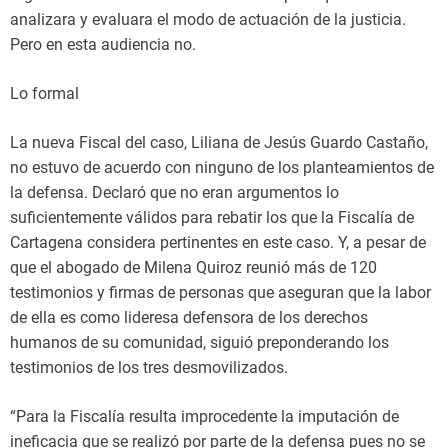
analizara y evaluara el modo de actuación de la justicia.
Pero en esta audiencia no.
Lo formal
La nueva Fiscal del caso, Liliana de Jesús Guardo Castaño,
no estuvo de acuerdo con ninguno de los planteamientos de
la defensa. Declaró que no eran argumentos lo
suficientemente válidos para rebatir los que la Fiscalía de
Cartagena considera pertinentes en este caso. Y, a pesar de
que el abogado de Milena Quiroz reunió más de 120
testimonios y firmas de personas que aseguran que la labor
de ella es como lideresa defensora de los derechos
humanos de su comunidad, siguió preponderando los
testimonios de los tres desmovilizados.
“Para la Fiscalía resulta improcedente la imputación de
ineficacia que se realizó por parte de la defensa pues no se