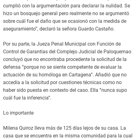
cumplió con la argumentación para declarar la nulidad. Se
hizo un bosquejo general pero realmente no se argumentó
sobre cuál fue el daño que se ocasionó con la medida de
aseguramiento”, declaró la señora Guardo Castaño.
Por su parte, la Jueza Penal Municipal con Función de
Control de Garantías del Complejo Judicial de Paloquemao
concluyó que no encontraba procedente la solicitud de la
defensa “porque no se siente competente de evaluar la
actuación de su homóloga en Cartagena”. Añadió que no
accedía a la solicitud por cuestiones técnicas como no
haber sido puesta en contexto del caso. Ella “nunca supo
cuál fue la inferencia”.
Lo importante
Milena Quiroz lleva más de 125 días lejos de su casa. La
casa que se encuentra en la misma comunidad para la cual