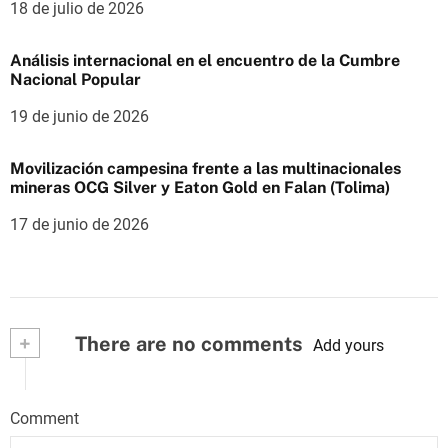
18 de julio de 2026
Análisis internacional en el encuentro de la Cumbre
Nacional Popular
19 de junio de 2026
Movilización campesina frente a las multinacionales
mineras OCG Silver y Eaton Gold en Falan (Tolima)
17 de junio de 2026
+
There are no comments
Add yours
Comment