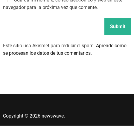
navegador para la próxima vez que comente.
Este sitio usa Akismet para reducir el spam.
Aprende cómo
se procesan los datos de tus comentarios.
Copyright © 2026 newswave.