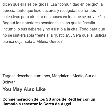
dicen que ella es peligrosa. Esa “comunidad en peligro” la
aprecia tanto que hizo bazares y recogidas de fondos
colectivos para alquilar dos buses en los que se movilizó a
Bogotá las anteriores ocasiones en las que la fiscalía
incumplió sus deberes y no asistió a la cita. Todo para que
no se sintiera sola frente a la “justicia”. ¿Será que la justicia
piensa dejar sola a Milena Quiroz?
Tagged
derechos humanos
,
Magdalena Medio
,
Sur de
Bolívar
You May Also Like
Conmemoración de los 30 años de RedHer con un
llamado a rescatar la Carta de Argel