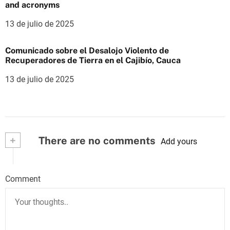
and acronyms
13 de julio de 2025
Comunicado sobre el Desalojo Violento de
Recuperadores de Tierra en el Cajibío, Cauca
13 de julio de 2025
+
There are no comments
Add yours
Comment