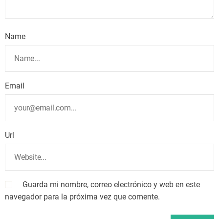
Name
Email
Url
Guarda mi nombre, correo electrónico y web en este
navegador para la próxima vez que comente.