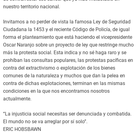
nuestro territorio nacional.
Invitamos a no perder de vista la famosa Ley de Seguridad
Ciudadana la 1453 y el reciente Código de Policía, de igual
forma el planteamiento que está haciendo el vicepresidente
Oscar Naranjo sobre un proyecto de ley que restringe mucho
más la protesta social. Esta indica y no sé haga raro y se
prohíban las consultas populares, las protestas pacíficas en
contra del extractivismo o explotación de los bienes
comunes de la naturaleza y muchos que dan la pelea en
contra de dichas explotaciones, terminan en las mismas
condiciones en la que nos encontramos nosotros
actualmente.
“La injusticia social necesitas ser denunciada y combatida.
El mundo no se va arreglar por sí solo”.
ERIC HOBSBAWN