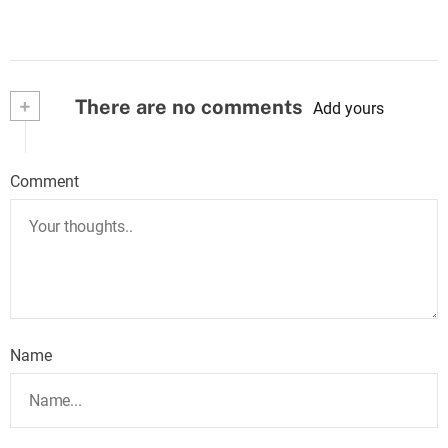
+
There are no comments
Add yours
Comment
Name