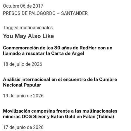
Octubre 06 de 2017
PRESOS DE PALOGORDO – SANTANDER
Tagged
multinacionales
You May Also Like
Conmemoración de los 30 años de RedHer con un
llamado a rescatar la Carta de Argel
18 de julio de 2026
Análisis internacional en el encuentro de la Cumbre
Nacional Popular
19 de junio de 2026
Movilización campesina frente a las multinacionales
mineras OCG Silver y Eaton Gold en Falan (Tolima)
17 de junio de 2026