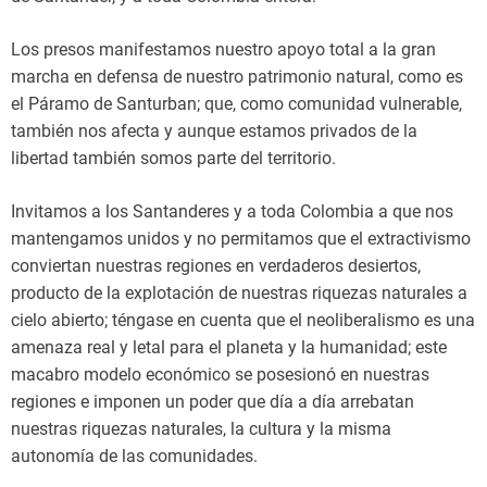
Los presos manifestamos nuestro apoyo total a la gran
marcha en defensa de nuestro patrimonio natural, como es
el Páramo de Santurban; que, como comunidad vulnerable,
también nos afecta y aunque estamos privados de la
libertad también somos parte del territorio.
Invitamos a los Santanderes y a toda Colombia a que nos
mantengamos unidos y no permitamos que el extractivismo
conviertan nuestras regiones en verdaderos desiertos,
producto de la explotación de nuestras riquezas naturales a
cielo abierto; téngase en cuenta que el neoliberalismo es una
amenaza real y letal para el planeta y la humanidad; este
macabro modelo económico se posesionó en nuestras
regiones e imponen un poder que día a día arrebatan
nuestras riquezas naturales, la cultura y la misma
autonomía de las comunidades.