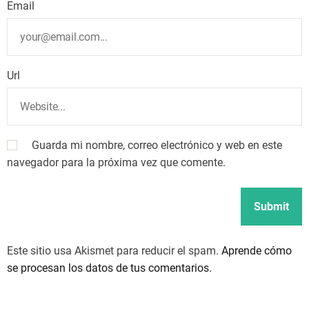
Email
Url
Guarda mi nombre, correo electrónico y web en este
navegador para la próxima vez que comente.
Este sitio usa Akismet para reducir el spam.
Aprende cómo
se procesan los datos de tus comentarios.