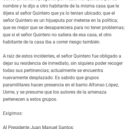
nombre y le dijo a otro habitante de la misma casa que le
dijera al señor Quintero que ya lo tenían ubicado; que el
señor Quintero es un hijueputa por meterse en la política;
que es mejor que se desapareciera para no tener problemas;
que si el señor Quintero no saliera de esa casa, el otro
habitante de la casa iba a correr riesgo también.
A raíz de estos incidentes, el señor Quintero fue obligado a
dejar su residencia de inmediato, sin siquiera poder recoger
todas sus pertinencias; actualmente se encuentra
nuevamente desplazado. Es sabido que grupos
paramilitares hacen presencia en el barrio Alfonso López,
Usme, y se presume que los autores de la amenaza
pertenecen a estos grupos.
Exigimos:
Al Presidente Juan Manuel Santos: