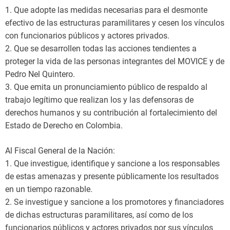
1. Que adopte las medidas necesarias para el desmonte
efectivo de las estructuras paramilitares y cesen los vínculos
con funcionarios públicos y actores privados.
2. Que se desarrollen todas las acciones tendientes a
proteger la vida de las personas integrantes del MOVICE y de
Pedro Nel Quintero.
3. Que emita un pronunciamiento público de respaldo al
trabajo legítimo que realizan los y las defensoras de
derechos humanos y su contribución al fortalecimiento del
Estado de Derecho en Colombia.
Al Fiscal General de la Nación:
1. Que investigue, identifique y sancione a los responsables
de estas amenazas y presente públicamente los resultados
en un tiempo razonable.
2. Se investigue y sancione a los promotores y financiadores
de dichas estructuras paramilitares, así como de los
funcionarios públicos y actores privados por sus vínculos