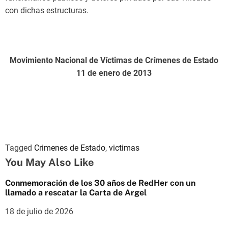
con dichas estructuras.
Movimiento Nacional de Víctimas de Crímenes de Estado
11 de enero de 2013
Tagged
Crimenes de Estado
,
victimas
You May Also Like
Conmemoración de los 30 años de RedHer con un
llamado a rescatar la Carta de Argel
18 de julio de 2026