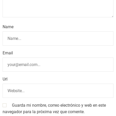
Name
Email
Url
Guarda mi nombre, correo electrónico y web en este
navegador para la próxima vez que comente.