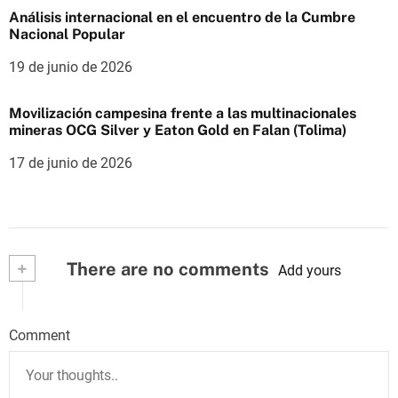
Análisis internacional en el encuentro de la Cumbre
Nacional Popular
19 de junio de 2026
Movilización campesina frente a las multinacionales
mineras OCG Silver y Eaton Gold en Falan (Tolima)
17 de junio de 2026
+
There are no comments
Add yours
Comment