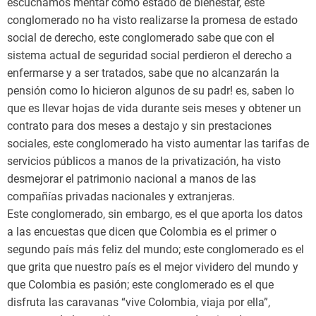
escuchamos mentar como estado de bienestar, este
conglomerado no ha visto realizarse la promesa de estado
social de derecho, este conglomerado sabe que con el
sistema actual de seguridad social perdieron el derecho a
enfermarse y a ser tratados, sabe que no alcanzarán la
pensión como lo hicieron algunos de su padr! es, saben lo
que es llevar hojas de vida durante seis meses y obtener un
contrato para dos meses a destajo y sin prestaciones
sociales, este conglomerado ha visto aumentar las tarifas de
servicios públicos a manos de la privatización, ha visto
desmejorar el patrimonio nacional a manos de las
compañías privadas nacionales y extranjeras.
Este conglomerado, sin embargo, es el que aporta los datos
a las encuestas que dicen que Colombia es el primer o
segundo país más feliz del mundo; este conglomerado es el
que grita que nuestro país es el mejor vividero del mundo y
que Colombia es pasión; este conglomerado es el que
disfruta las caravanas “vive Colombia, viaja por ella”,