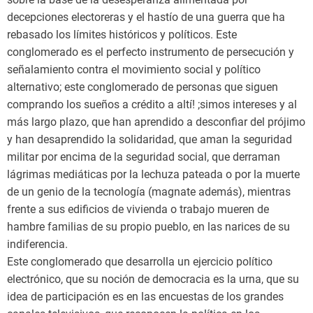
decepciones electoreras y el hastío de una guerra que ha
rebasado los límites históricos y políticos. Este
conglomerado es el perfecto instrumento de persecución y
señalamiento contra el movimiento social y político
alternativo; este conglomerado de personas que siguen
comprando los sueños a crédito a altí! ;simos intereses y al
más largo plazo, que han aprendido a desconfiar del prójimo
y han desaprendido la solidaridad, que aman la seguridad
militar por encima de la seguridad social, que derraman
lágrimas mediáticas por la lechuza pateada o por la muerte
de un genio de la tecnología (magnate además), mientras
frente a sus edificios de vivienda o trabajo mueren de
hambre familias de su propio pueblo, en las narices de su
indiferencia.
Este conglomerado que desarrolla un ejercicio político
electrónico, que su noción de democracia es la urna, que su
idea de participación es en las encuestas de los grandes