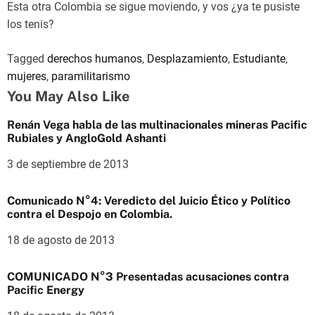
Esta otra Colombia se sigue moviendo, y vos ¿ya te pusiste
los tenis?
Tagged
derechos humanos
,
Desplazamiento
,
Estudiante
,
mujeres
,
paramilitarismo
You May Also Like
Renán Vega habla de las multinacionales mineras Pacific
Rubiales y AngloGold Ashanti
3 de septiembre de 2013
Comunicado N°4: Veredicto del Juicio Ético y Político
contra el Despojo en Colombia.
18 de agosto de 2013
COMUNICADO N°3 Presentadas acusaciones contra
Pacific Energy