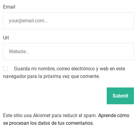
Email
Url
Guarda mi nombre, correo electrónico y web en este
navegador para la próxima vez que comente.
Este sitio usa Akismet para reducir el spam.
Aprende cómo
se procesan los datos de tus comentarios.