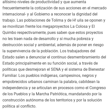
altísimo niveles de productividad y que aumenta
frecuentemente la cotización de sus acciones en el mercado
internacional- y al Gobierno a reconocer la dignidad del
trabajo. Las poblaciones de Tolima y de H! uila se oponen y
se movilizan frente los megaproyectos La Colosa y El
Quimbo respectivamente, pues saben que estos proyectos
no les traen nada de desarrollo y sí mucha pobreza y
destrucción social y ambiental, además de poner en riesgo
la supervivencia de la población. Los trabajadores del
Estado salen a denunciar el continuo desmembramiento del
Estado principalmente en su función social, a través de
políticas que desmejoran el SENA y el sistema de Bienestar
Familiar. Los pueblos indígenas, campesinos, negros y
empobrecidos urbanos caminan la palabra, cabildean la
independencia y se articulan en procesos como el Congreso
de los Pueblos y la Marcha Patriótica, mandatando por la
construcción autónoma de los territorios y por la solución
política al conflicto.