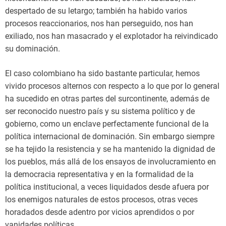
despertado de su letargo; también ha habido varios
procesos reaccionarios, nos han perseguido, nos han
exiliado, nos han masacrado y el explotador ha reivindicado
su dominación.
El caso colombiano ha sido bastante particular, hemos
vivido procesos alternos con respecto a lo que por lo general
ha sucedido en otras partes del surcontinente, además de
ser reconocido nuestro país y su sistema político y de
gobierno, como un enclave perfectamente funcional de la
política internacional de dominación. Sin embargo siempre
se ha tejido la resistencia y se ha mantenido la dignidad de
los pueblos, más allá de los ensayos de involucramiento en
la democracia representativa y en la formalidad de la
política institucional, a veces liquidados desde afuera por
los enemigos naturales de estos procesos, otras veces
horadados desde adentro por vicios aprendidos o por
vanidades políticas.