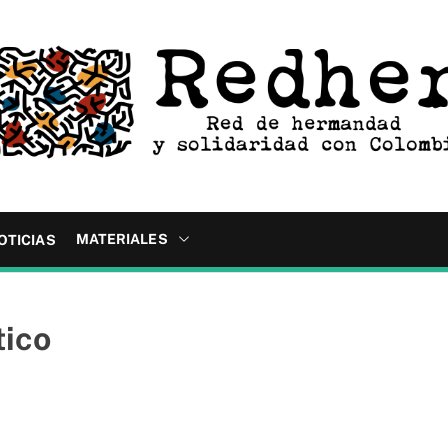
MATERIALES
OTICIAS
tico