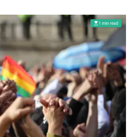
1 min read