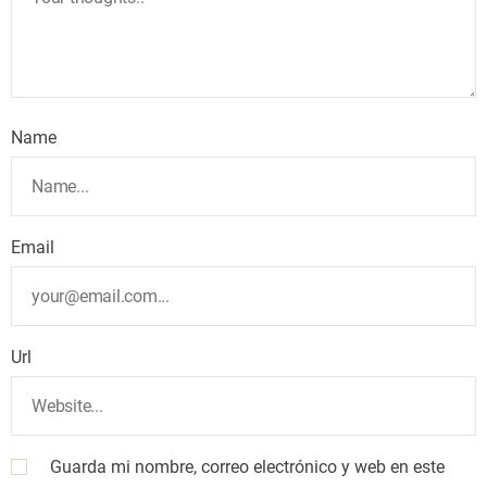
Name
Email
Url
Guarda mi nombre, correo electrónico y web en este