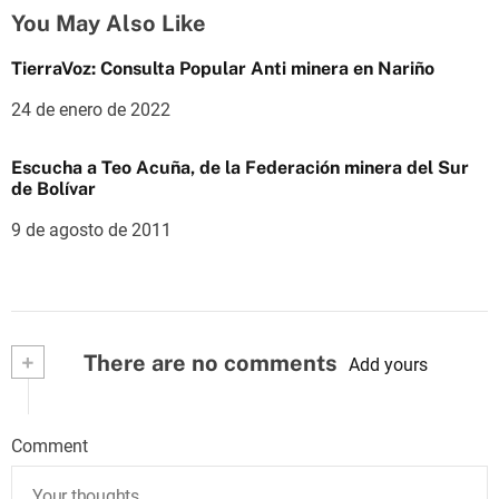
You May Also Like
TierraVoz: Consulta Popular Anti minera en Nariño
24 de enero de 2022
Escucha a Teo Acuña, de la Federación minera del Sur
de Bolívar
9 de agosto de 2011
+
There are no comments
Add yours
Comment