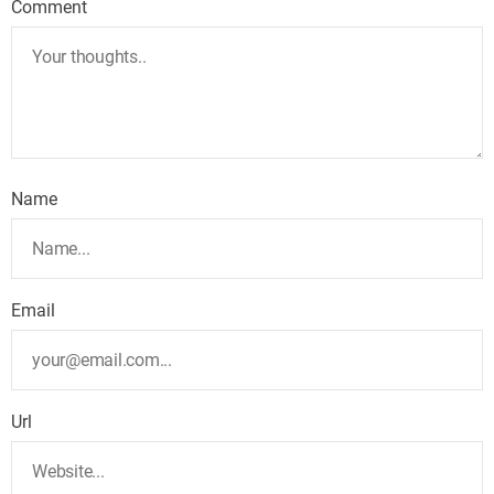
Comment
Name
Email
Url