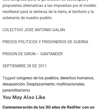
propuestas alternativas a las impuestas por el modelo
neoliberal para la defensa de la tierra, el territorio y la
soberanía de nuestro pueblo.
COLECTIVO JOSE ANTONIO GALAN
PRESOS POLITICOS Y PRISIONEROS DE GUERRA
PRISION DE GIRON – SANTANDER
SEPTIEMBRE 28 DE 2011
Tagged
congreso de los pueblos
,
derechos humanos
,
desaparición
,
Desplazamiento
,
multinacionales
,
paramilitarismo
You May Also Like
Conmemoración de los 30 años de RedHer con un