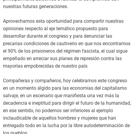
nuestras futuras generaciones.
Aprovechamos esta oportunidad para compartir nuestras
opiniones respecto al eje temático propuesto para
desarrollar durante el congreso y para denunciar las
precarias condiciones de cautiverio en que nos encontramos
el 90% de los prisioneros del régimen fascista, el cual sigue
empeñado en arreciar sus planes de represión contra las
mayorías empobrecidas de nuestro país.
Compañeras y compañeros, hoy celebramos este congreso
en un momento álgido para las economías del capitalismo
salvaje, en un escenario que manifiesta una vez más la
decadencia e ineptitud para dirigir el futuro de la humanidad,
en ese sentido, no podemos ser inferiores al ejemplo
inclaudicable de aquellos hombres y mujeres que han
entregado todo en la lucha por la libre autodeterminación de
los pueblos.