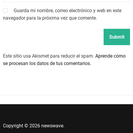
Guarda mi nombre, correo electrónico y web en este
navegador para la próxima vez que comente.
Este sitio usa Akismet para reducir el spam.
Aprende cómo
se procesan los datos de tus comentarios.
Copyright © 2026 newswave.