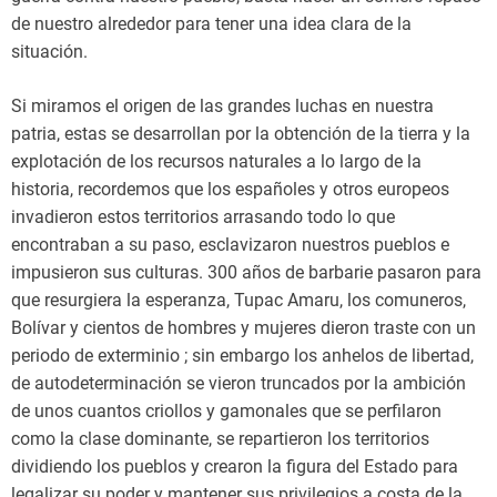
de nuestro alrededor para tener una idea clara de la
situación.
Si miramos el origen de las grandes luchas en nuestra
patria, estas se desarrollan por la obtención de la tierra y la
explotación de los recursos naturales a lo largo de la
historia, recordemos que los españoles y otros europeos
invadieron estos territorios arrasando todo lo que
encontraban a su paso, esclavizaron nuestros pueblos e
impusieron sus culturas. 300 años de barbarie pasaron para
que resurgiera la esperanza, Tupac Amaru, los comuneros,
Bolívar y cientos de hombres y mujeres dieron traste con un
periodo de exterminio ; sin embargo los anhelos de libertad,
de autodeterminación se vieron truncados por la ambición
de unos cuantos criollos y gamonales que se perfilaron
como la clase dominante, se repartieron los territorios
dividiendo los pueblos y crearon la figura del Estado para
legalizar su poder y mantener sus privilegios a costa de la