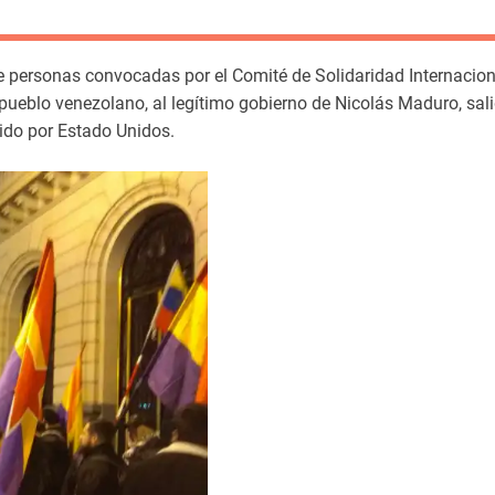
 personas convocadas por el Comité de Solidaridad Internaciona
pueblo venezolano, al legítimo gobierno de Nicolás Maduro, sali
gido por Estado Unidos.