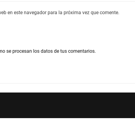
web en este navegador para la próxima vez que comente.
o se procesan los datos de tus comentarios.