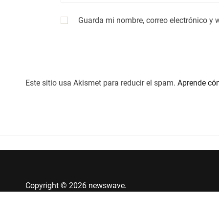
Guarda mi nombre, correo electrónico y 
Este sitio usa Akismet para reducir el spam.
Aprende cóm
Copyright © 2026 newswave.