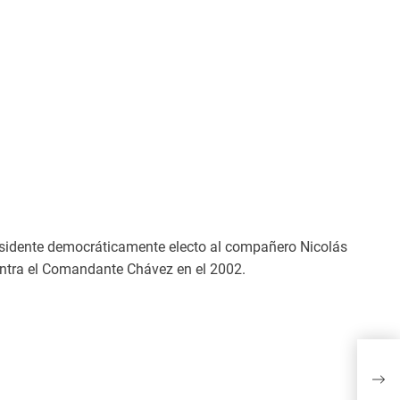
residente democráticamente electo al compañero Nicolás
ontra el Comandante Chávez en el 2002.