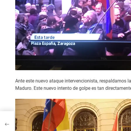
Ante este nuevo ataque intervencionista, respaldamos l
Maduro. Este nuevo intento de golpe es tan directament