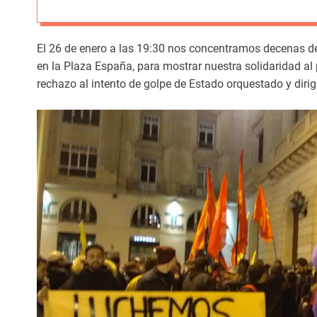
El 26 de enero a las 19:30 nos concentramos decenas de
en la Plaza España, para mostrar nuestra solidaridad al 
rechazo al intento de golpe de Estado orquestado y diri