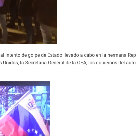
 al intento de golpe de Estado llevado a cabo en la hermana Re
 Unidos, la Secretaría General de la OEA, los gobiernos del au