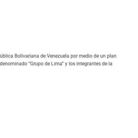
pública Bolivariana de Venezuela por medio de un plan
todenominado “Grupo de Lima” y los integrantes de la