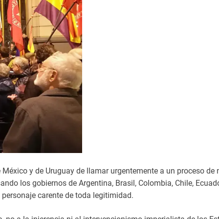
e México y de Uruguay de llamar urgentemente a un proceso de 
ando los gobiernos de Argentina, Brasil, Colombia, Chile, Ecuado
personaje carente de toda legitimidad.