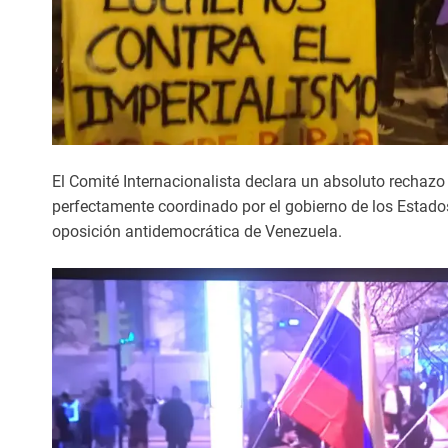
El Comité Internacionalista declara un absoluto rechazo
perfectamente coordinado por el gobierno de los Estados
oposición antidemocrática de Venezuela.