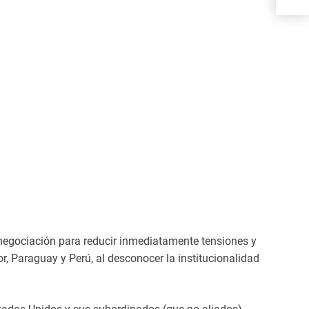
negociación para reducir inmediatamente tensiones y
r, Paraguay y Perú, al desconocer la institucionalidad