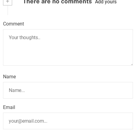
+
There are no comments
Add yours
Comment
Name
Email