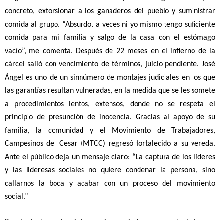
concreto, extorsionar a los ganaderos del pueblo y suministrar
comida al grupo. “Absurdo, a veces ni yo mismo tengo suficiente
comida para mi familia y salgo de la casa con el estómago
vacío”, me comenta. Después de 22 meses en el infierno de la
cárcel salió con vencimiento de términos, juicio pendiente. José
Ángel es uno de un sinnúmero de montajes judiciales en los que
las garantías resultan vulneradas, en la medida que se les somete
a procedimientos lentos, extensos, donde no se respeta el
principio de presunción de inocencia. Gracias al apoyo de su
familia, la comunidad y el Movimiento de Trabajadores,
Campesinos del Cesar (MTCC) regresó fortalecido a su vereda.
Ante el público deja un mensaje claro: “La captura de los líderes
y las lideresas sociales no quiere condenar la persona, sino
callarnos la boca y acabar con un proceso del movimiento
social.”