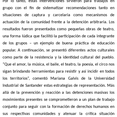
Por lo tanto, estas intervenciones sirvieron para trabajos en
grupo con el fin de sistematizar recomendaciones tanto en
situaciones de captura y carcelaria como mecanismos de
actuación de la comunidad frente a la detención arbitraria. Los
resultados fueron presentados como pequeñas obras de teatro,
una forma lúdica que facilitó la participación de cada integrante
de los grupos – un ejemplo de buena práctica de educación
popular. A continuación, se presentó diferentes actos culturales
como parte de la resistencia y la identidad cultural del pueblo.
“Que el amor, la música, el baile, el teatro, la poesía, el circo nos
sigan brindando herramientas para resistir y así incidir en todos
los territorios”, comentó Mariana Galvis de la Universidad
Industrial de Santander estas estrategias de representación. Más
allá de la prevención y reacción a las detenciones masivas los
movimientos presentes se comprometieron a un plan de trabajo
conjunto para seguir con la formación de derechos humanos en
sus respectivas comunidades y atenuar la crítica situación