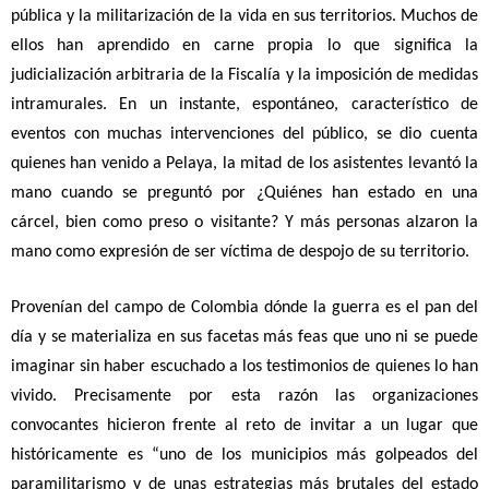
pública y la militarización de la vida en sus territorios. Muchos de
ellos han aprendido en carne propia lo que significa la
judicialización arbitraria de la Fiscalía y la imposición de medidas
intramurales. En un instante, espontáneo, característico de
eventos con muchas intervenciones del público, se dio cuenta
quienes han venido a Pelaya, la mitad de los asistentes levantó la
mano cuando se preguntó por ¿Quiénes han estado en una
cárcel, bien como preso o visitante? Y más personas alzaron la
mano como expresión de ser víctima de despojo de su territorio.
Provenían del campo de Colombia dónde la guerra es el pan del
día y se materializa en sus facetas más feas que uno ni se puede
imaginar sin haber escuchado a los testimonios de quienes lo han
vivido. Precisamente por esta razón las organizaciones
convocantes hicieron frente al reto de invitar a un lugar que
históricamente es “uno de los municipios más golpeados del
paramilitarismo y de unas estrategias más brutales del estado