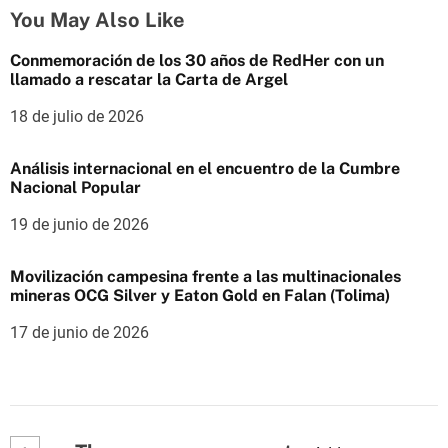
You May Also Like
Conmemoración de los 30 años de RedHer con un
llamado a rescatar la Carta de Argel
18 de julio de 2026
Análisis internacional en el encuentro de la Cumbre
Nacional Popular
19 de junio de 2026
Movilización campesina frente a las multinacionales
mineras OCG Silver y Eaton Gold en Falan (Tolima)
17 de junio de 2026