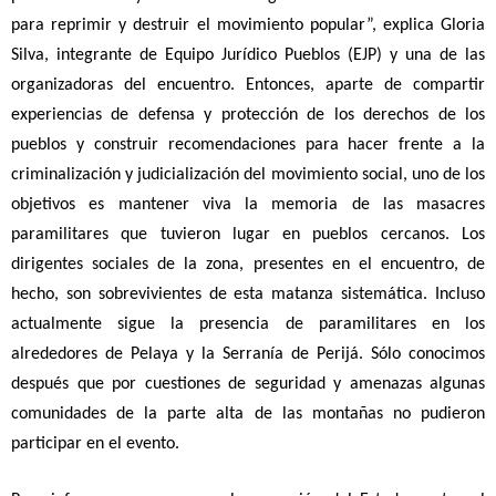
para reprimir y destruir el movimiento popular”, explica Gloria
Silva, integrante de Equipo Jurídico Pueblos (EJP) y una de las
organizadoras del encuentro. Entonces, aparte de compartir
experiencias de defensa y protección de los derechos de los
pueblos y construir recomendaciones para hacer frente a la
criminalización y judicialización del movimiento social, uno de los
objetivos es mantener viva la memoria de las masacres
paramilitares que tuvieron lugar en pueblos cercanos. Los
dirigentes sociales de la zona, presentes en el encuentro, de
hecho, son sobrevivientes de esta matanza sistemática. Incluso
actualmente sigue la presencia de paramilitares en los
alrededores de Pelaya y la Serranía de Perijá. Sólo conocimos
después que por cuestiones de seguridad y amenazas algunas
comunidades de la parte alta de las montañas no pudieron
participar en el evento.