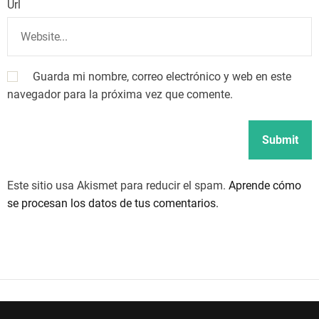
Url
Guarda mi nombre, correo electrónico y web en este
navegador para la próxima vez que comente.
Este sitio usa Akismet para reducir el spam.
Aprende cómo
se procesan los datos de tus comentarios.