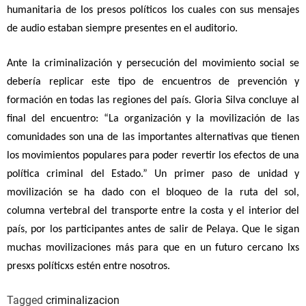
humanitaria de los presos políticos los cuales con sus mensajes
de audio estaban siempre presentes en el auditorio.
Ante la criminalización y persecución del movimiento social se
debería replicar este tipo de encuentros de prevención y
formación en todas las regiones del país. Gloria Silva concluye al
final del encuentro: “La organización y la movilización de las
comunidades son una de las importantes alternativas que tienen
los movimientos populares para poder revertir los efectos de una
política criminal del Estado.” Un primer paso de unidad y
movilización se ha dado con el bloqueo de la ruta del sol,
columna vertebral del transporte entre la costa y el interior del
país, por los participantes antes de salir de Pelaya. Que le sigan
muchas movilizaciones más para que en un futuro cercano lxs
presxs políticxs estén entre nosotros.
Tagged
criminalizacion