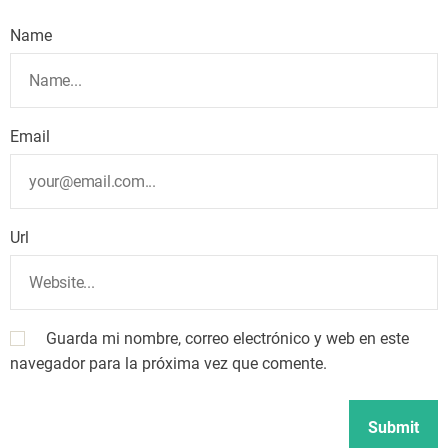
Name
Email
Url
Guarda mi nombre, correo electrónico y web en este
navegador para la próxima vez que comente.