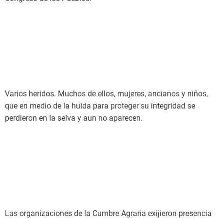
Varios heridos. Muchos de ellos, mujeres, ancianos y niños,
que en medio de la huida para proteger su integridad se
perdieron en la selva y aun no aparecen.
Las organizaciones de la Cumbre Agraria exijieron presencia