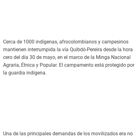
Cerca de 1000 indígenas, afrocolombianos y campesinos
mantienen interrumpida la vía Quibdó-Pereira desde la hora
cero del día 30 de mayo, en el marco de la Minga Nacional
Agraria, Étnica y Popular. El campamento está protegido por
la guardia indígena.
Una de las principales demandas de los movilizados era no