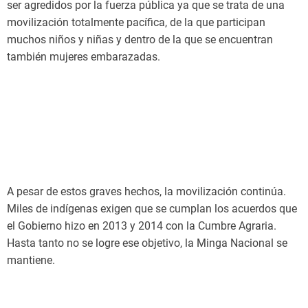
ser agredidos por la fuerza pública ya que se trata de una
movilización totalmente pacífica, de la que participan
muchos niños y niñas y dentro de la que se encuentran
también mujeres embarazadas.
A pesar de estos graves hechos, la movilización continúa.
Miles de indígenas exigen que se cumplan los acuerdos que
el Gobierno hizo en 2013 y 2014 con la Cumbre Agraria.
Hasta tanto no se logre ese objetivo, la Minga Nacional se
mantiene.