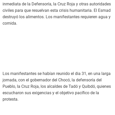
inmediata de la Defensoría, la Cruz Roja y otras autoridades
civiles para que resuelvan esta crisis humanitaria. El Esmad
destruyó los alimentos. Los manifestantes requieren agua y
comida.
Los manifestantes se habían reunido el dia 31, en una larga
jornada, con el gobernador del Chocó, la defensoría del
Pueblo, la Cruz Roja, los alcaldes de Tadó y Quibdó, quienes
escucharon sus exigencias y el objetivo pacífico de la
protesta.