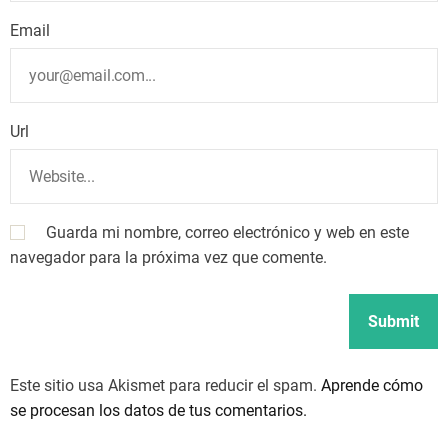
Email
Url
Guarda mi nombre, correo electrónico y web en este
navegador para la próxima vez que comente.
Este sitio usa Akismet para reducir el spam.
Aprende cómo
se procesan los datos de tus comentarios.