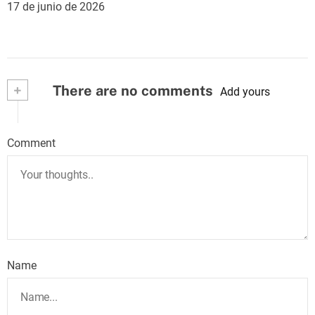
17 de junio de 2026
+
There are no comments
Add yours
Comment
Name