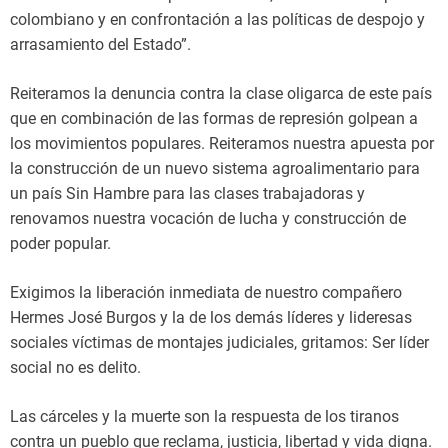
colombiano y en confrontación a las políticas de despojo y
arrasamiento del Estado”.
Reiteramos la denuncia contra la clase oligarca de este país
que en combinación de las formas de represión golpean a
los movimientos populares. Reiteramos nuestra apuesta por
la construcción de un nuevo sistema agroalimentario para
un país Sin Hambre para las clases trabajadoras y
renovamos nuestra vocación de lucha y construcción de
poder popular.
Exigimos la liberación inmediata de nuestro compañero
Hermes José Burgos y la de los demás líderes y lideresas
sociales víctimas de montajes judiciales, gritamos: Ser líder
social no es delito.
Las cárceles y la muerte son la respuesta de los tiranos
contra un pueblo que reclama, justicia, libertad y vida digna.