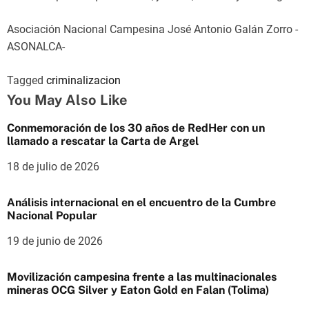
Asociación Nacional Campesina José Antonio Galán Zorro -
ASONALCA-
Tagged
criminalizacion
You May Also Like
Conmemoración de los 30 años de RedHer con un
llamado a rescatar la Carta de Argel
18 de julio de 2026
Análisis internacional en el encuentro de la Cumbre
Nacional Popular
19 de junio de 2026
Movilización campesina frente a las multinacionales
mineras OCG Silver y Eaton Gold en Falan (Tolima)