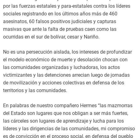
por las fuerzas estatales y para-estatales contra los líderes
sociales registrando en los últimos años más de 460
asesinatos, 60 falsos positivos judiciales y capturas
masivas que ante la falta de pruebas caen como las
ocurridas en el sur de bolívar, cesar y Nariño.
No es una persecución aislada, los intereses de profundizar
el modelo económico de muerte y desolación chocan con
las comunidades organizadas y luchadoras, los actos
victimizantes y las detenciones arrecian luego de jornadas
de movilización y acciones colectivas en defensa de los
territorios y las comunidades.
En palabras de nuestro compañero Hermes “las mazmorras
del Estado son lugares que nos obligan a ser más fuertes,
las cárceles son lugares de aprendizaje y lucha para los
líderes y las dirigencias de las comunidades, mi compromiso
es de convicción en el proceso social, en defensa del pueblo