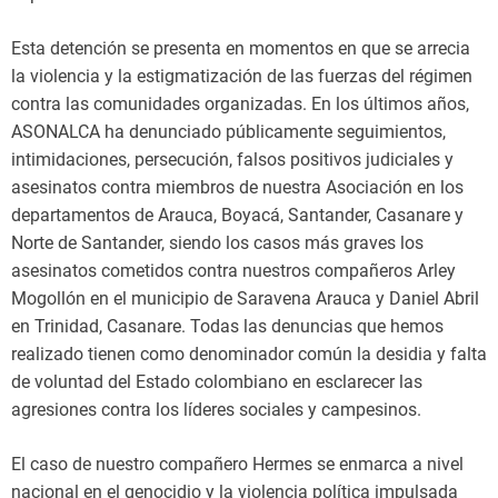
Esta detención se presenta en momentos en que se arrecia
la violencia y la estigmatización de las fuerzas del régimen
contra las comunidades organizadas. En los últimos años,
ASONALCA ha denunciado públicamente seguimientos,
intimidaciones, persecución, falsos positivos judiciales y
asesinatos contra miembros de nuestra Asociación en los
departamentos de Arauca, Boyacá, Santander, Casanare y
Norte de Santander, siendo los casos más graves los
asesinatos cometidos contra nuestros compañeros Arley
Mogollón en el municipio de Saravena Arauca y Daniel Abril
en Trinidad, Casanare. Todas las denuncias que hemos
realizado tienen como denominador común la desidia y falta
de voluntad del Estado colombiano en esclarecer las
agresiones contra los líderes sociales y campesinos.
El caso de nuestro compañero Hermes se enmarca a nivel
nacional en el genocidio y la violencia política impulsada