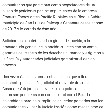
comunitarios que participan como negociadores de un
pliego de peticiones por incumplimientos de la empresa
Frontera Energy antes Pacific Rubiales en el Bloque Cubiro
municipio de San Luis de Palenque Casanare desde agosto
de 2017 y lo corrido de éste año.
Solicitamos a la defensoría regional del pueblo, a la
procuraduría general de la nación su intervención como
garantes del respeto de los derechos humanos y exigimos a
la fiscalía y autoridades judiciales garantizar el debido
proceso.
Una vez más rechazamos estos hechos que reiteran la
constante persecución judicial al movimiento social en
Casanare Y dejamos en evidencia la política de las
empresas petroleras con complicidad con el Estado
colombiano para no cumplir los acuerdos pactados con las
comunidades y usar la judicialización como mecanismo de