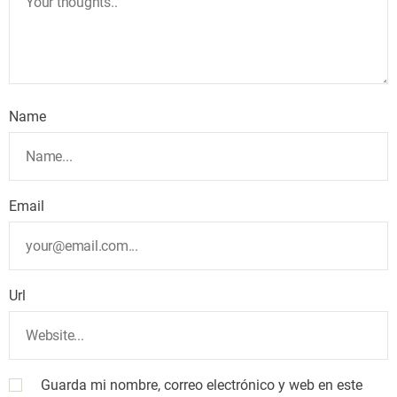
Name
Email
Url
Guarda mi nombre, correo electrónico y web en este