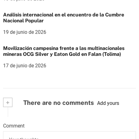
Análisis internacional en el encuentro de la Cumbre
Nacional Popular
19 de junio de 2026
Movilización campesina frente a las multinacionales
mineras OCG Silver y Eaton Gold en Falan (Tolima)
17 de junio de 2026
+
There are no comments
Add yours
Comment