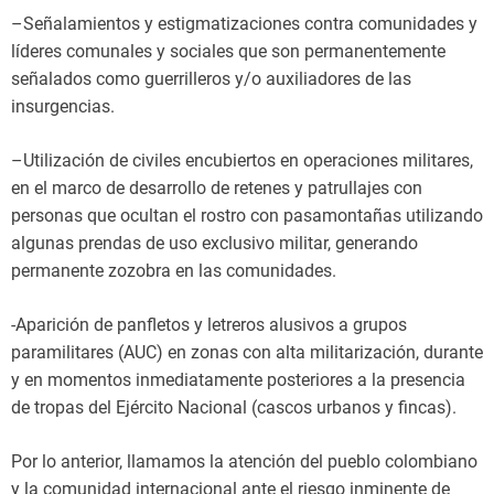
–Señalamientos y estigmatizaciones contra comunidades y
líderes comunales y sociales que son permanentemente
señalados como guerrilleros y/o auxiliadores de las
insurgencias.
–Utilización de civiles encubiertos en operaciones militares,
en el marco de desarrollo de retenes y patrullajes con
personas que ocultan el rostro con pasamontañas utilizando
algunas prendas de uso exclusivo militar, generando
permanente zozobra en las comunidades.
-Aparición de panfletos y letreros alusivos a grupos
paramilitares (AUC) en zonas con alta militarización, durante
y en momentos inmediatamente posteriores a la presencia
de tropas del Ejército Nacional (cascos urbanos y fincas).
Por lo anterior, llamamos la atención del pueblo colombiano
y la comunidad internacional ante el riesgo inminente de