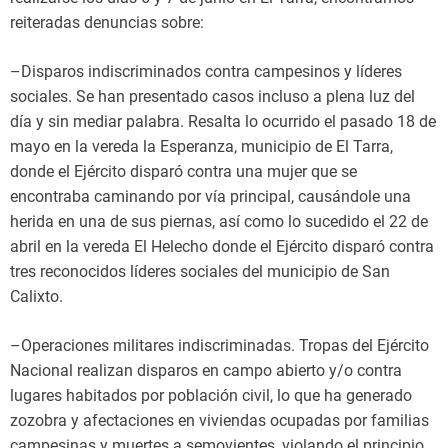
reiteradas denuncias sobre:
–Disparos indiscriminados contra campesinos y líderes
sociales. Se han presentado casos incluso a plena luz del
día y sin mediar palabra. Resalta lo ocurrido el pasado 18 de
mayo en la vereda la Esperanza, municipio de El Tarra,
donde el Ejército disparó contra una mujer que se
encontraba caminando por vía principal, causándole una
herida en una de sus piernas, así como lo sucedido el 22 de
abril en la vereda El Helecho donde el Ejército disparó contra
tres reconocidos líderes sociales del municipio de San
Calixto.
–Operaciones militares indiscriminadas. Tropas del Ejército
Nacional realizan disparos en campo abierto y/o contra
lugares habitados por población civil, lo que ha generado
zozobra y afectaciones en viviendas ocupadas por familias
campesinas y muertes a semovientes, violando el principio