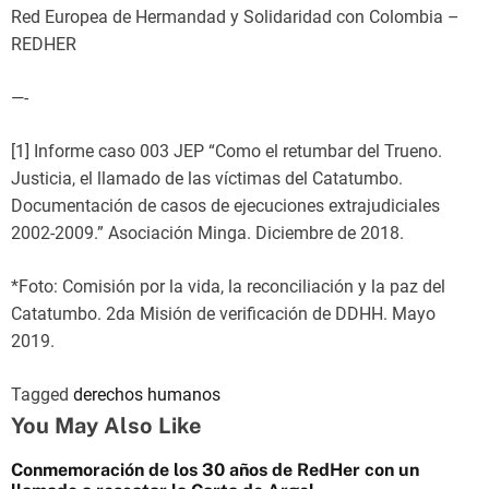
Red Europea de Hermandad y Solidaridad con Colombia –
REDHER
—-
[1] Informe caso 003 JEP “Como el retumbar del Trueno.
Justicia, el llamado de las víctimas del Catatumbo.
Documentación de casos de ejecuciones extrajudiciales
2002-2009.” Asociación Minga. Diciembre de 2018.
*Foto: Comisión por la vida, la reconciliación y la paz del
Catatumbo. 2da Misión de verificación de DDHH. Mayo
2019.
Tagged
derechos humanos
You May Also Like
Conmemoración de los 30 años de RedHer con un