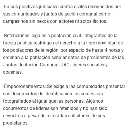
-Falsos positivos judiciales contra civiles reconocidos por
sus comunidades y juntas de acción comunal como
campesinos sin nexos con actores ni actos ilícitos.
-Retenciones ilegales a población civil. Integrantes de la
fuerza pública restringen el derecho a la libre movilidad de
los pobladores de la región, por espacio de hasta 4 horas y
ordenan a la población señalar datos de presidentes de las
Juntas de Acción Comunal -JAC-, líderes sociales y
docentes.
-Empadronamientos. Se exige a las comunidades presentar
sus documentos de identificación los cuales son
fotografiados al igual que las personas. Algunos
documentos de líderes son retenidos y no han sido
devueltos a pesar de reiteradas solicitudes de sus
propietarios.