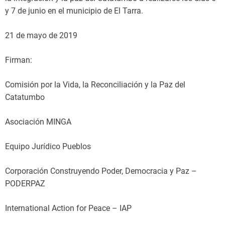
y 7 de junio en el municipio de El Tarra.
21 de mayo de 2019
Firman:
Comisión por la Vida, la Reconciliación y la Paz del
Catatumbo
Asociación MINGA
Equipo Jurídico Pueblos
Corporación Construyendo Poder, Democracia y Paz –
PODERPAZ
International Action for Peace – IAP