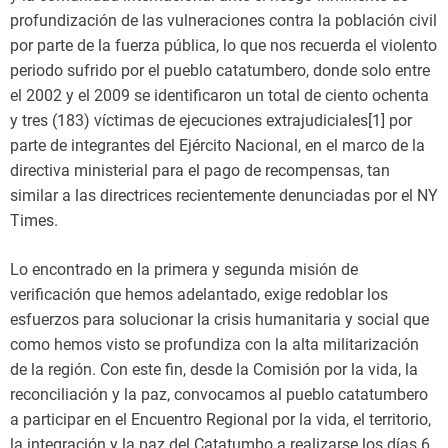
profundización de las vulneraciones contra la población civil
por parte de la fuerza pública, lo que nos recuerda el violento
periodo sufrido por el pueblo catatumbero, donde solo entre
el 2002 y el 2009 se identificaron un total de ciento ochenta
y tres (183) víctimas de ejecuciones extrajudiciales[1] por
parte de integrantes del Ejército Nacional, en el marco de la
directiva ministerial para el pago de recompensas, tan
similar a las directrices recientemente denunciadas por el NY
Times.
Lo encontrado en la primera y segunda misión de
verificación que hemos adelantado, exige redoblar los
esfuerzos para solucionar la crisis humanitaria y social que
como hemos visto se profundiza con la alta militarización
de la región. Con este fin, desde la Comisión por la vida, la
reconciliación y la paz, convocamos al pueblo catatumbero
a participar en el Encuentro Regional por la vida, el territorio,
la integración y la paz del Catatumbo a realizarse los días 6