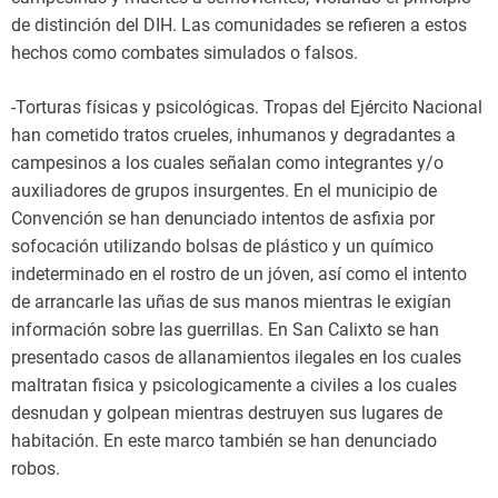
de distinción del DIH. Las comunidades se refieren a estos
hechos como combates simulados o falsos.
-Torturas físicas y psicológicas. Tropas del Ejército Nacional
han cometido tratos crueles, inhumanos y degradantes a
campesinos a los cuales señalan como integrantes y/o
auxiliadores de grupos insurgentes. En el municipio de
Convención se han denunciado intentos de asfixia por
sofocación utilizando bolsas de plástico y un químico
indeterminado en el rostro de un jóven, así como el intento
de arrancarle las uñas de sus manos mientras le exigían
información sobre las guerrillas. En San Calixto se han
presentado casos de allanamientos ilegales en los cuales
maltratan fisica y psicologicamente a civiles a los cuales
desnudan y golpean mientras destruyen sus lugares de
habitación. En este marco también se han denunciado
robos.