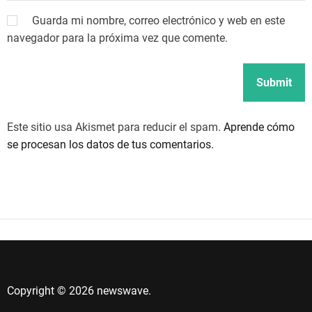
Guarda mi nombre, correo electrónico y web en este
navegador para la próxima vez que comente.
Este sitio usa Akismet para reducir el spam.
Aprende cómo
se procesan los datos de tus comentarios.
Copyright © 2026 newswave.