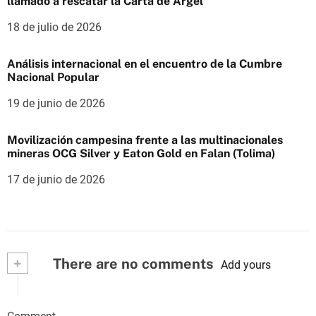
llamado a rescatar la Carta de Argel
18 de julio de 2026
Análisis internacional en el encuentro de la Cumbre
Nacional Popular
19 de junio de 2026
Movilización campesina frente a las multinacionales
mineras OCG Silver y Eaton Gold en Falan (Tolima)
17 de junio de 2026
+
There are no comments
Add yours