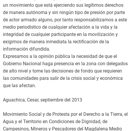
un movimiento que está ejerciendo sus legítimos derechos
de manera autónoma y sin ningún tipo de presión por parte
de actor armado alguno, por tanto responsabilizamos a este
medio periodístico de cualquier afectación a la vida y la
integridad de cualquier participante en la movilización y
exigimos de manera inmediata la rectificación de la
información difundida.
Expresamos a la opinión pública la necesidad de que el
Gobierno Nacional haga presencia en la zona con delegados
de alto nivel y tome las decisiones de fondo que requieren
las comunidades para salir de la crisis social y económica
que las afectan.
Aguachica, Cesar, septiembre del 2013
Movimiento Social y de Protesta por el Derecho a la Tierra, el
Agua y el Territorio en Condiciones de Dignidad, de
Campesinos, Mineros y Pescadores del Magdalena Medio