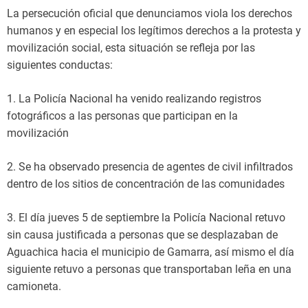
La persecución oficial que denunciamos viola los derechos
humanos y en especial los legítimos derechos a la protesta y
movilización social, esta situación se refleja por las
siguientes conductas:
1. La Policía Nacional ha venido realizando registros
fotográficos a las personas que participan en la
movilización
2. Se ha observado presencia de agentes de civil infiltrados
dentro de los sitios de concentración de las comunidades
3. El día jueves 5 de septiembre la Policía Nacional retuvo
sin causa justificada a personas que se desplazaban de
Aguachica hacia el municipio de Gamarra, así mismo el día
siguiente retuvo a personas que transportaban leña en una
camioneta.