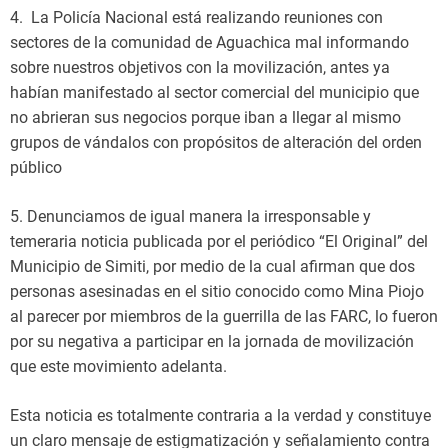
4. La Policía Nacional está realizando reuniones con
sectores de la comunidad de Aguachica mal informando
sobre nuestros objetivos con la movilización, antes ya
habían manifestado al sector comercial del municipio que
no abrieran sus negocios porque iban a llegar al mismo
grupos de vándalos con propósitos de alteración del orden
público
5. Denunciamos de igual manera la irresponsable y
temeraria noticia publicada por el periódico “El Original” del
Municipio de Simiti, por medio de la cual afirman que dos
personas asesinadas en el sitio conocido como Mina Piojo
al parecer por miembros de la guerrilla de las FARC, lo fueron
por su negativa a participar en la jornada de movilización
que este movimiento adelanta.
Esta noticia es totalmente contraria a la verdad y constituye
un claro mensaje de estigmatización y señalamiento contra