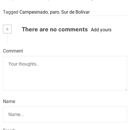
Tagged
Campesinado
,
paro
,
Sur de Bolívar
+
There are no comments
Add yours
Comment
Name