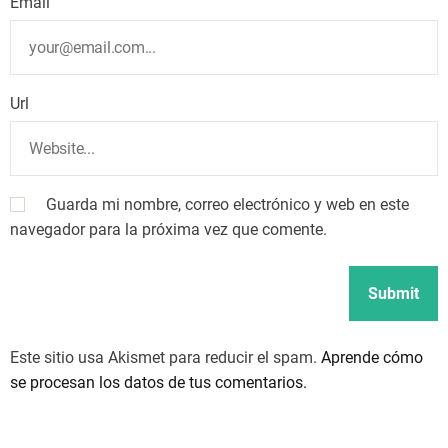
Email
Url
Guarda mi nombre, correo electrónico y web en este
navegador para la próxima vez que comente.
Este sitio usa Akismet para reducir el spam.
Aprende cómo
se procesan los datos de tus comentarios.