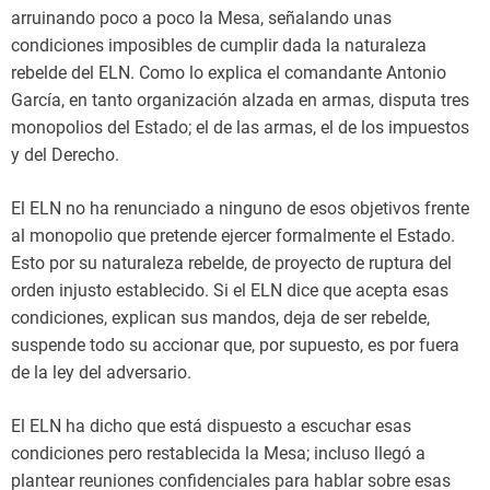
arruinando poco a poco la Mesa, señalando unas
condiciones imposibles de cumplir dada la naturaleza
rebelde del ELN. Como lo explica el comandante Antonio
García, en tanto organización alzada en armas, disputa tres
monopolios del Estado; el de las armas, el de los impuestos
y del Derecho.
El ELN no ha renunciado a ninguno de esos objetivos frente
al monopolio que pretende ejercer formalmente el Estado.
Esto por su naturaleza rebelde, de proyecto de ruptura del
orden injusto establecido. Si el ELN dice que acepta esas
condiciones, explican sus mandos, deja de ser rebelde,
suspende todo su accionar que, por supuesto, es por fuera
de la ley del adversario.
El ELN ha dicho que está dispuesto a escuchar esas
condiciones pero restablecida la Mesa; incluso llegó a
plantear reuniones confidenciales para hablar sobre esas