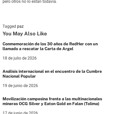
pero otros no lo están todavía.
Tagged
paz
You May Also Like
Conmemoración de los 30 años de RedHer con un
llamado a rescatar la Carta de Argel
18 de julio de 2026
Análisis internacional en el encuentro de la Cumbre
Nacional Popular
19 de junio de 2026
Movilización campesina frente a las multinacionales
mineras OCG Silver y Eaton Gold en Falan (Tolima)
17 de junio de 2026