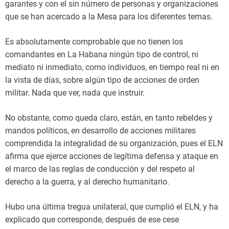
garantes y con el sin número de personas y organizaciones
que se han acercado a la Mesa para los diferentes temas.
Es absolutamente comprobable que no tienen los
comandantes en La Habana ningún tipo de control, ni
mediato ni inmediato, como individuos, en tiempo real ni en
la vista de días, sobre algún tipo de acciones de orden
militar. Nada que ver, nada que instruir.
No obstante, como queda claro, están, en tanto rebeldes y
mandos políticos, en desarrollo de acciones militares
comprendida la integralidad de su organización, pues el ELN
afirma que ejerce acciones de legítima defensa y ataque en
el marco de las reglas de conducción y del respeto al
derecho a la guerra, y al derecho humanitario.
Hubo una última tregua unilateral, que cumplió el ELN, y ha
explicado que corresponde, después de ese cese