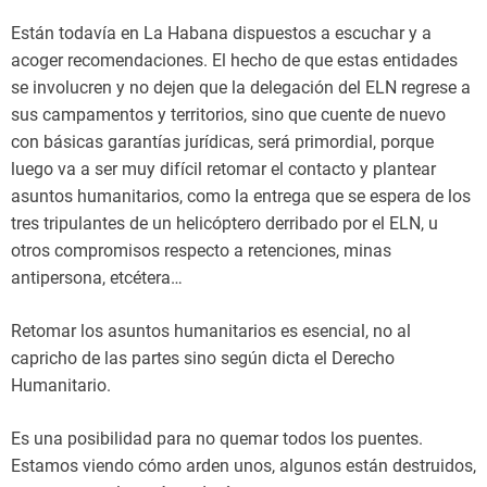
Están todavía en La Habana dispuestos a escuchar y a
acoger recomendaciones. El hecho de que estas entidades
se involucren y no dejen que la delegación del ELN regrese a
sus campamentos y territorios, sino que cuente de nuevo
con básicas garantías jurídicas, será primordial, porque
luego va a ser muy difícil retomar el contacto y plantear
asuntos humanitarios, como la entrega que se espera de los
tres tripulantes de un helicóptero derribado por el ELN, u
otros compromisos respecto a retenciones, minas
antipersona, etcétera…
Retomar los asuntos humanitarios es esencial, no al
capricho de las partes sino según dicta el Derecho
Humanitario.
Es una posibilidad para no quemar todos los puentes.
Estamos viendo cómo arden unos, algunos están destruidos,