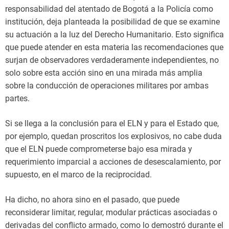
responsabilidad del atentado de Bogotá a la Policía como
institución, deja planteada la posibilidad de que se examine
su actuación a la luz del Derecho Humanitario. Esto significa
que puede atender en esta materia las recomendaciones que
surjan de observadores verdaderamente independientes, no
solo sobre esta acción sino en una mirada más amplia
sobre la conducción de operaciones militares por ambas
partes.
Si se llega a la conclusión para el ELN y para el Estado que,
por ejemplo, quedan proscritos los explosivos, no cabe duda
que el ELN puede comprometerse bajo esa mirada y
requerimiento imparcial a acciones de desescalamiento, por
supuesto, en el marco de la reciprocidad.
Ha dicho, no ahora sino en el pasado, que puede
reconsiderar limitar, regular, modular prácticas asociadas o
derivadas del conflicto armado, como lo demostró durante el