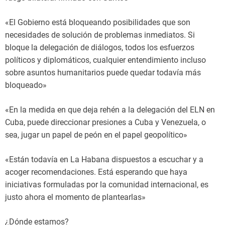
«El Gobierno está bloqueando posibilidades que son
necesidades de solución de problemas inmediatos. Si
bloque la delegación de diálogos, todos los esfuerzos
políticos y diplomáticos, cualquier entendimiento incluso
sobre asuntos humanitarios puede quedar todavía más
bloqueado»
«En la medida en que deja rehén a la delegación del ELN en
Cuba, puede direccionar presiones a Cuba y Venezuela, o
sea, jugar un papel de peón en el papel geopolítico»
«Están todavía en La Habana dispuestos a escuchar y a
acoger recomendaciones. Está esperando que haya
iniciativas formuladas por la comunidad internacional, es
justo ahora el momento de plantearlas»
¿Dónde estamos?