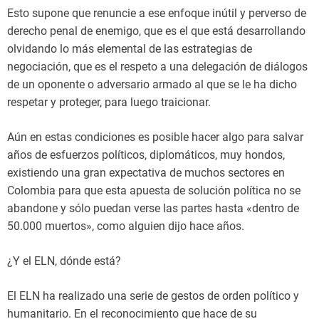
Esto supone que renuncie a ese enfoque inútil y perverso de
derecho penal de enemigo, que es el que está desarrollando
olvidando lo más elemental de las estrategias de
negociación, que es el respeto a una delegación de diálogos
de un oponente o adversario armado al que se le ha dicho
respetar y proteger, para luego traicionar.
Aún en estas condiciones es posible hacer algo para salvar
años de esfuerzos políticos, diplomáticos, muy hondos,
existiendo una gran expectativa de muchos sectores en
Colombia para que esta apuesta de solución política no se
abandone y sólo puedan verse las partes hasta «dentro de
50.000 muertos», como alguien dijo hace años.
¿Y el ELN, dónde está?
El ELN ha realizado una serie de gestos de orden político y
humanitario. En el reconocimiento que hace de su