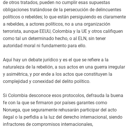
de otros tratados, pueden no cumplir esas supuestas
obligaciones tratándose de la persecución de delincuentes
políticos o rebeldes; lo que están persiguiendo es claramente
a rebeldes, a actores políticos, no a una organización
terrorista, aunque EEUU, Colombia y la UE y otros califiquen
como tal un determinado hecho, o al ELN, sin tener
autoridad moral ni fundamento para ello.
Aquí hay un debate jurídico y es el que se refiere a la
naturaleza de la rebelión, a sus actos en una guerra irregular
y asimétrica, y por ende a los actos que constituyen la
complejidad y conexidad del delito político.
Si Colombia desconoce esos protocolos, defrauda la buena
fe con la que se firmaron por países garantes como
Noruega, que seguramente rehusarán participar del acto
ilegal o la perfidia a la luz del derecho internacional, siendo
infractores de compromisos internacionales,