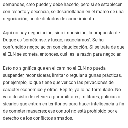
demandas, creo puede y debe hacerlo, pero si se establecen
con respeto y decencia, se desarrollarían en el marco de una
negociación, no de dictados de sometimiento.
Aquí no hay negociación, sino imposición; la propuesta de
Duque es ‘sométanse, y luego, negociamos’. Se ha
confundido negociación con claudicación. Si se trata de que
el ELN se someta, entonces, cuál es la razón para negociar.
Esto no significa que en el camino el ELN no pueda
suspender, reconsiderar, limitar o regular algunas prácticas,
por ejemplo, lo que tiene que ver con las privaciones de
carácter económico y otras. Repito, ya lo ha formulado. No
va a desistir de retener a paramilitares, militares, policías o
sicarios que entran en territorios para hacer inteligencia a fin
de cometer masacres; ese control no está prohibido por el
derecho de los conflictos armados.