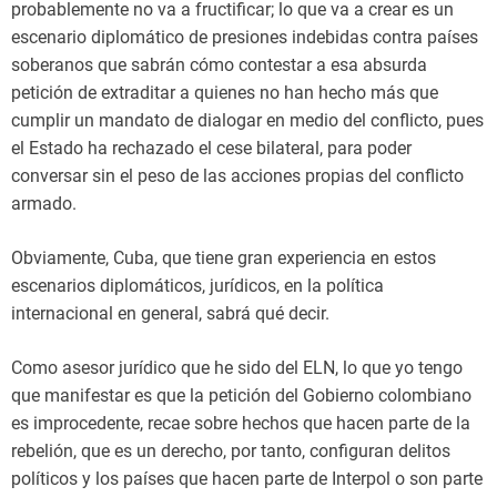
probablemente no va a fructificar; lo que va a crear es un
escenario diplomático de presiones indebidas contra países
soberanos que sabrán cómo contestar a esa absurda
petición de extraditar a quienes no han hecho más que
cumplir un mandato de dialogar en medio del conflicto, pues
el Estado ha rechazado el cese bilateral, para poder
conversar sin el peso de las acciones propias del conflicto
armado.
Obviamente, Cuba, que tiene gran experiencia en estos
escenarios diplomáticos, jurídicos, en la política
internacional en general, sabrá qué decir.
Como asesor jurídico que he sido del ELN, lo que yo tengo
que manifestar es que la petición del Gobierno colombiano
es improcedente, recae sobre hechos que hacen parte de la
rebelión, que es un derecho, por tanto, configuran delitos
políticos y los países que hacen parte de Interpol o son parte