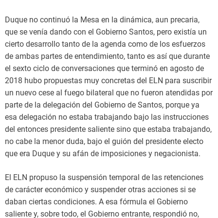
Duque no continuó la Mesa en la dinámica, aun precaria,
que se venía dando con el Gobierno Santos, pero existía un
cierto desarrollo tanto de la agenda como de los esfuerzos
de ambas partes de entendimiento, tanto es así que durante
el sexto ciclo de conversaciones que terminó en agosto de
2018 hubo propuestas muy concretas del ELN para suscribir
un nuevo cese al fuego bilateral que no fueron atendidas por
parte de la delegación del Gobierno de Santos, porque ya
esa delegación no estaba trabajando bajo las instrucciones
del entonces presidente saliente sino que estaba trabajando,
no cabe la menor duda, bajo el guión del presidente electo
que era Duque y su afán de imposiciones y negacionista.
El ELN propuso la suspensión temporal de las retenciones
de carácter económico y suspender otras acciones si se
daban ciertas condiciones. A esa fórmula el Gobierno
saliente y, sobre todo, el Gobierno entrante, respondió no,