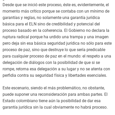
Desde que se inició este proceso, éste es, evidentemente, el
momento más crítico porque se contaba con un mínimo de
garantías y reglas, no solamente una garantía jurídica
básica para el ELN sino de credibilidad y potencial del
proceso basado en la coherencia. El Gobierno no declara la
ruptura radical porque ha urdido una trampa y una imagen
pero deja sin esa básica seguridad jurídica no sólo para este
proceso de paz, sino que destruye lo que sería predicable
para cualquier proceso de paz en el mundo: el respeto a una
delegación de diálogos con la posibilidad de que si se
rompe, retorna esa delegación a su lugar y no se atenta con
perfidia contra su seguridad física y libertades esenciales.
Este escenario, siendo el más problemático, no obstante,
puede suponer una reconsideración para ambas partes. El
Estado colombiano tiene aún la posibilidad de dar esa
garantía jurídica sin la cual obviamente no habrá proceso.