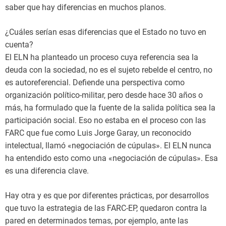
saber que hay diferencias en muchos planos.
¿Cuáles serían esas diferencias que el Estado no tuvo en
cuenta?
El ELN ha planteado un proceso cuya referencia sea la
deuda con la sociedad, no es el sujeto rebelde el centro, no
es autoreferencial. Defiende una perspectiva como
organización político-militar, pero desde hace 30 años o
más, ha formulado que la fuente de la salida política sea la
participación social. Eso no estaba en el proceso con las
FARC que fue como Luis Jorge Garay, un reconocido
intelectual, llamó «negociación de cúpulas». El ELN nunca
ha entendido esto como una «negociación de cúpulas». Esa
es una diferencia clave.
Hay otra y es que por diferentes prácticas, por desarrollos
que tuvo la estrategia de las FARC-EP, quedaron contra la
pared en determinados temas, por ejemplo, ante las