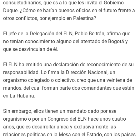
consuetudinarios, que es a lo que les invita el Gobierno
Duque. ¿Cómo se harían buenos oficios en el futuro frente a
otros conflictos, por ejemplo en Palestina?
El jefe de la Delegación del ELN, Pablo Beltrán, afirma que
no tenían conocimiento alguno del atentado de Bogotá y
que se desvinculan de él.
El ELN ha emitido una declaración de reconocimiento de su
responsabilidad. Lo firma la Dirección Nacional, un
organismo colegiado o colectivo, creo que una veintena de
mandos, del cual forman parte dos comandantes que están
en La Habana.
Sin embargo, ellos tienen un mandato dado por ese
organismo o por un Congreso del ELN hace unos cuatro
años, que es desarrollar única y exclusivamente las
relaciones políticas en la Mesa con el Estado, con los países