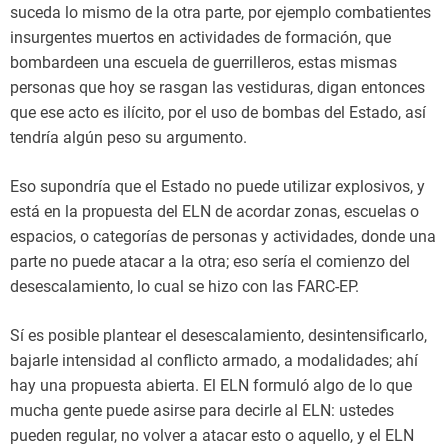
suceda lo mismo de la otra parte, por ejemplo combatientes
insurgentes muertos en actividades de formación, que
bombardeen una escuela de guerrilleros, estas mismas
personas que hoy se rasgan las vestiduras, digan entonces
que ese acto es ilícito, por el uso de bombas del Estado, así
tendría algún peso su argumento.
Eso supondría que el Estado no puede utilizar explosivos, y
está en la propuesta del ELN de acordar zonas, escuelas o
espacios, o categorías de personas y actividades, donde una
parte no puede atacar a la otra; eso sería el comienzo del
desescalamiento, lo cual se hizo con las FARC-EP.
Sí es posible plantear el desescalamiento, desintensificarlo,
bajarle intensidad al conflicto armado, a modalidades; ahí
hay una propuesta abierta. El ELN formuló algo de lo que
mucha gente puede asirse para decirle al ELN: ustedes
pueden regular, no volver a atacar esto o aquello, y el ELN