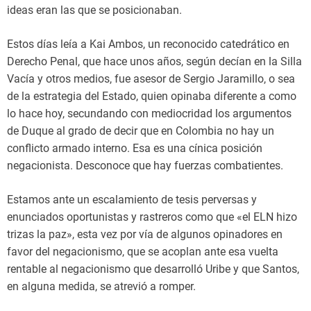
ideas eran las que se posicionaban.
Estos días leía a Kai Ambos, un reconocido catedrático en
Derecho Penal, que hace unos años, según decían en la Silla
Vacía y otros medios, fue asesor de Sergio Jaramillo, o sea
de la estrategia del Estado, quien opinaba diferente a como
lo hace hoy, secundando con mediocridad los argumentos
de Duque al grado de decir que en Colombia no hay un
conflicto armado interno. Esa es una cínica posición
negacionista. Desconoce que hay fuerzas combatientes.
Estamos ante un escalamiento de tesis perversas y
enunciados oportunistas y rastreros como que «el ELN hizo
trizas la paz», esta vez por vía de algunos opinadores en
favor del negacionismo, que se acoplan ante esa vuelta
rentable al negacionismo que desarrolló Uribe y que Santos,
en alguna medida, se atrevió a romper.