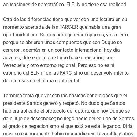
acusaciones de narcotráfico. El ELN no tiene esa realidad.
Otra de las diferencias tiene que ver con una lectura en su
momento acertada de las FARC-EP, que había una gran
oportunidad con Santos para generar espacios, y es cierto
porque se abrieron unas compuertas que con Duque se
cerraron, además en un contexto internacional hoy día
adverso, diferente al que hubo hace unos años, con
Venezuela y otro entorno regional. Pero eso no es ni
capricho del ELN ni de las FARC, sino un desenvolvimiento
de intereses en el mapa continental.
También tenía que ver con las básicas condiciones que el
presidente Santos generó y respetó. No dudo que Santos
hubiera aplicado el protocolo de ruptura, que hoy Duque se
da el lujo de desconocer; no llegó nadie del equipo de Santos
al grado de negacionismo al que está se está llegando. Diría
más, en ese momento había una audiencia favorable y otras