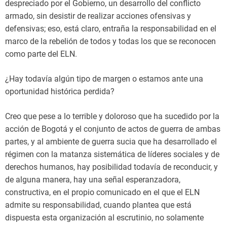
despreciado por el Gobierno, un desarrollo del conflicto
armado, sin desistir de realizar acciones ofensivas y
defensivas; eso, está claro, entraña la responsabilidad en el
marco de la rebelión de todos y todas los que se reconocen
como parte del ELN.
¿Hay todavía algún tipo de margen o estamos ante una
oportunidad histórica perdida?
Creo que pese a lo terrible y doloroso que ha sucedido por la
acción de Bogotá y el conjunto de actos de guerra de ambas
partes, y al ambiente de guerra sucia que ha desarrollado el
régimen con la matanza sistemática de líderes sociales y de
derechos humanos, hay posibilidad todavía de reconducir, y
de alguna manera, hay una señal esperanzadora,
constructiva, en el propio comunicado en el que el ELN
admite su responsabilidad, cuando plantea que está
dispuesta esta organización al escrutinio, no solamente