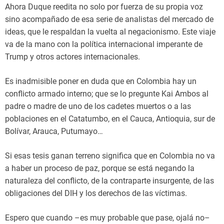
Ahora Duque reedita no solo por fuerza de su propia voz
sino acompañado de esa serie de analistas del mercado de
ideas, que le respaldan la vuelta al negacionismo. Este viaje
va de la mano con la política internacional imperante de
Trump y otros actores internacionales.
Es inadmisible poner en duda que en Colombia hay un
conflicto armado interno; que se lo pregunte Kai Ambos al
padre o madre de uno de los cadetes muertos o a las
poblaciones en el Catatumbo, en el Cauca, Antioquia, sur de
Bolívar, Arauca, Putumayo…
Si esas tesis ganan terreno significa que en Colombia no va
a haber un proceso de paz, porque se está negando la
naturaleza del conflicto, de la contraparte insurgente, de las
obligaciones del DIH y los derechos de las víctimas.
Espero que cuando –es muy probable que pase, ojalá no–