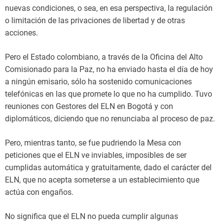
nuevas condiciones, o sea, en esa perspectiva, la regulación
o limitación de las privaciones de libertad y de otras
acciones.
Pero el Estado colombiano, a través de la Oficina del Alto
Comisionado para la Paz, no ha enviado hasta el día de hoy
a ningún emisario, sólo ha sostenido comunicaciones
telefónicas en las que promete lo que no ha cumplido. Tuvo
reuniones con Gestores del ELN en Bogotá y con
diplomáticos, diciendo que no renunciaba al proceso de paz.
Pero, mientras tanto, se fue pudriendo la Mesa con
peticiones que el ELN ve inviables, imposibles de ser
cumplidas automática y gratuitamente, dado el carácter del
ELN, que no acepta someterse a un establecimiento que
actúa con engaños.
No significa que el ELN no pueda cumplir algunas