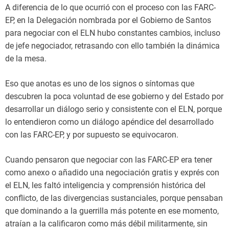
A diferencia de lo que ocurrió con el proceso con las FARC-
EP, en la Delegación nombrada por el Gobierno de Santos
para negociar con el ELN hubo constantes cambios, incluso
de jefe negociador, retrasando con ello también la dinámica
de la mesa.
Eso que anotas es uno de los signos o síntomas que
descubren la poca voluntad de ese gobierno y del Estado por
desarrollar un diálogo serio y consistente con el ELN, porque
lo entendieron como un diálogo apéndice del desarrollado
con las FARC-EP, y por supuesto se equivocaron.
Cuando pensaron que negociar con las FARC-EP era tener
como anexo o añadido una negociación gratis y exprés con
el ELN, les faltó inteligencia y comprensión histórica del
conflicto, de las divergencias sustanciales, porque pensaban
que dominando a la guerrilla más potente en ese momento,
atraían a la calificaron como más débil militarmente, sin