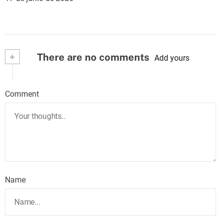
+
There are no comments
Add yours
Comment
Name