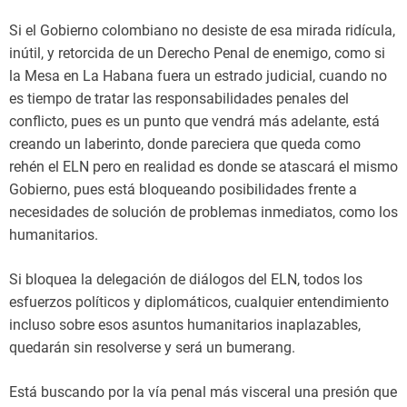
Si el Gobierno colombiano no desiste de esa mirada ridícula,
inútil, y retorcida de un Derecho Penal de enemigo, como si
la Mesa en La Habana fuera un estrado judicial, cuando no
es tiempo de tratar las responsabilidades penales del
conflicto, pues es un punto que vendrá más adelante, está
creando un laberinto, donde pareciera que queda como
rehén el ELN pero en realidad es donde se atascará el mismo
Gobierno, pues está bloqueando posibilidades frente a
necesidades de solución de problemas inmediatos, como los
humanitarios.
Si bloquea la delegación de diálogos del ELN, todos los
esfuerzos políticos y diplomáticos, cualquier entendimiento
incluso sobre esos asuntos humanitarios inaplazables,
quedarán sin resolverse y será un bumerang.
Está buscando por la vía penal más visceral una presión que