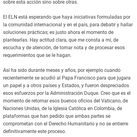
sobre esta acción sino sobre otras.
El ELN está esperando que haya iniciativas formuladas por
la comunidad internacional y en el país, para debatir y hallar
soluciones prácticas; es justo ahora el momento de
plantearlas. Hay actitud clara, que me consta a mí, de
escucha y de atención, de tomar nota y de procesar esos
requerimientos que se le hagan.
Así ha sido durante meses y años, por ejemplo cuando
recientemente se acudió al Papa Francisco para que jugara
un papel y a otros países y Estados, y fueron despreciados
esos esfuerzos por la Administración Duque. Creo que es el
momento de retomar esos buenos oficios del Vaticano, de
Naciones Unidas, de la Iglesia Católica en Colombia, de
plataformas que han pedido que ambas partes se
comprometan con el Derecho Humanitario y no se entierre
definitivamente este proceso.