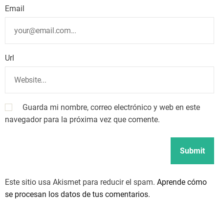
Email
Url
Guarda mi nombre, correo electrónico y web en este
navegador para la próxima vez que comente.
Este sitio usa Akismet para reducir el spam.
Aprende cómo
se procesan los datos de tus comentarios.