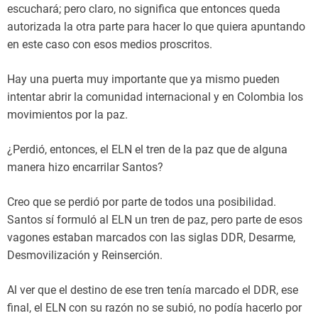
escuchará; pero claro, no significa que entonces queda
autorizada la otra parte para hacer lo que quiera apuntando
en este caso con esos medios proscritos.
Hay una puerta muy importante que ya mismo pueden
intentar abrir la comunidad internacional y en Colombia los
movimientos por la paz.
¿Perdió, entonces, el ELN el tren de la paz que de alguna
manera hizo encarrilar Santos?
Creo que se perdió por parte de todos una posibilidad.
Santos sí formuló al ELN un tren de paz, pero parte de esos
vagones estaban marcados con las siglas DDR, Desarme,
Desmovilización y Reinserción.
Al ver que el destino de ese tren tenía marcado el DDR, ese
final, el ELN con su razón no se subió, no podía hacerlo por