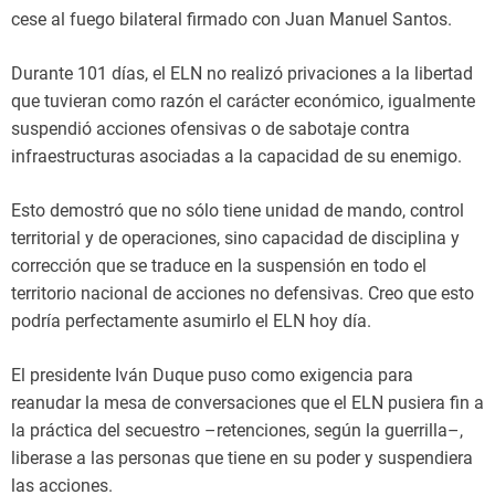
cese al fuego bilateral firmado con Juan Manuel Santos.
Durante 101 días, el ELN no realizó privaciones a la libertad
que tuvieran como razón el carácter económico, igualmente
suspendió acciones ofensivas o de sabotaje contra
infraestructuras asociadas a la capacidad de su enemigo.
Esto demostró que no sólo tiene unidad de mando, control
territorial y de operaciones, sino capacidad de disciplina y
corrección que se traduce en la suspensión en todo el
territorio nacional de acciones no defensivas. Creo que esto
podría perfectamente asumirlo el ELN hoy día.
El presidente Iván Duque puso como exigencia para
reanudar la mesa de conversaciones que el ELN pusiera fin a
la práctica del secuestro –retenciones, según la guerrilla–,
liberase a las personas que tiene en su poder y suspendiera
las acciones.