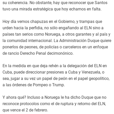
su coherencia. No obstante, hay que reconocer que Santos
tuvo una mirada estratégica que hoy echamos en falta.
Hoy día vemos chapuzas en el Gobierno, y trampas que
urden hacia la perfidia, no sólo engañando al ELN sino a
países tan serios como Noruega, a otros garantes y al país y
la comunidad internacional. La Administración Duque quiere
ponerlos de peones, de policías o carceleros en un enfoque
de rancio Derecho Penal decimonónico.
En la medida en que deja rehén a la delegación del ELN en
Cuba, puede direccionar presiones a Cuba y Venezuela, o
sea, jugar a su vez un papel de peón en el papel geopolítico,
a las órdenes de Pompeo o Trump.
Y ahora qué? Incluso a Noruega le ha dicho Duque que no
reconoce protocolos como el de ruptura y retorno del ELN,
que vence el 2 de febrero.