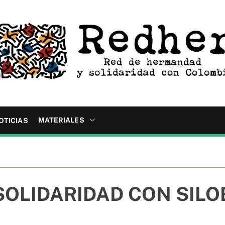
MATERIALES
OTICIAS
SOLIDARIDAD CON SILO