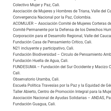
Colectivo Mujer y Paz, Cali.
Asociación de Mujeres y Hombres de Triana, Valle del C
Convergencia Nacional por la Paz, Colombia.
ACOMUJER – Asociación Comité de Mujeres Corteras de 
Comité Permanente por la Defensa de los Derechos Hum
Corporación para el Desarrollo Regional, Valle del Cauca
Fundación Casa de Pensamiento Crítico, Cali.
N21 incluyente y participativo, Cali.
Fundación Biodiversidad – Circulo de Pensamiento Ambie
Fundación Huella de Agua, Cali.
FUNDESUMA – Fundación del Sur Occidente y Macizo Col
Cali.
Observatorio Uramba, Cali.
Escuela Política Travesías por la Paz y la Equidad de Gén
Taller Abierto, Centro de Promoción Integral para la Mujer
Asociación Nacional de Ayudas Solidarias – ANDAS, Pa
Fundación Guagua, Cali.