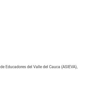
e Educadores del Valle del Cauca (ASIEVA),