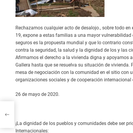
Rechazamos cualquier acto de desalojo., sobre todo en
19, expone a estas familias a una mayor vulnerabilidad
seguros es la propuesta mundial y que lo contrario const
contra la seguridad, la salud y la dignidad de los y las 
Afirmamos el derecho a la vivienda digna y apoyamos a 
Gallera hasta que se resuelva su situación de vivienda. P
mesa de negociación con la comunidad en el sitio con un
organizaciones sociales y de cooperación internacional
26 de mayo de 2020.
O
N
¡La dignidad de los pueblos y comunidades debe ser pri
Internacionales: