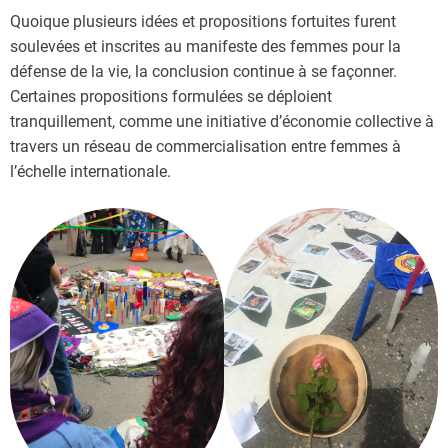
Quoique plusieurs idées et propositions fortuites furent
soulevées et inscrites au manifeste des femmes pour la
défense de la vie, la conclusion continue à se façonner.
Certaines propositions formulées se déploient
tranquillement, comme une initiative d’économie collective à
travers un réseau de commercialisation entre femmes à
l’échelle internationale.