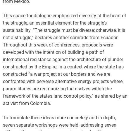
from Mexico.
This space for dialogue emphasized diversity at the heart of
the struggle, an essential element for the struggle’s
sustainability. “The struggle must be diverse; otherwise, it is
not a struggle,” declares another comrade from Ecuador.
Throughout this week of conferences, proposals were
developed with the intention of building a path of
international resistance against the architecture of plunder
constructed by the Empire, in a context where the state has
constructed “a war project at our borders and we are
confronted with perverse alternative energy projects where
paramilitaries are reorganizing themselves within the
framework of the state’s land control policy,” as shared by an
activist from Colombia.
To formulate these ideas more concretely and in depth,
seven separate workshops were held, addressing seven