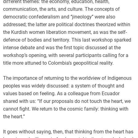
different themes: the economy, education, health,
communication, the arts, and culture. The concepts of
democratic confederalism and ‘’jineology’’ were also
addressed; the latter are political doctrines theorized within
the Kurdish women liberation movement, as was the self-
defence of bodies and territory. This last workshop sparked
intense debate and was the first topic discussed at the
workshop’s opening, with several participants calling for a
title more attuned to Colombia’s geopolitical reality.
The importance of returning to the worldview of Indigenous
peoples was widely discussed: a system of thought and
values based on feeling. As a colleague from Ecuador
shared with us: “If our proposals do not touch the heart, we
cannot fight. We return to the cosmic family: thinking with
the heart.”
It goes without saying, then, that thinking from the heart has