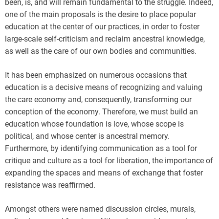
been, is, and will remain fundamental to the struggle. Indeed,
one of the main proposals is the desire to place popular
education at the center of our practices, in order to foster
large-scale self-criticism and reclaim ancestral knowledge,
as well as the care of our own bodies and communities.
It has been emphasized on numerous occasions that
education is a decisive means of recognizing and valuing
the care economy and, consequently, transforming our
conception of the economy. Therefore, we must build an
education whose foundation is love, whose scope is
political, and whose center is ancestral memory.
Furthermore, by identifying communication as a tool for
critique and culture as a tool for liberation, the importance of
expanding the spaces and means of exchange that foster
resistance was reaffirmed.
Amongst others were named discussion circles, murals,