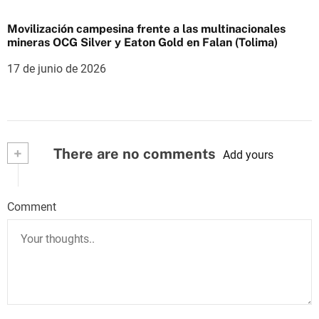
Movilización campesina frente a las multinacionales
mineras OCG Silver y Eaton Gold en Falan (Tolima)
17 de junio de 2026
+
There are no comments
Add yours
Comment