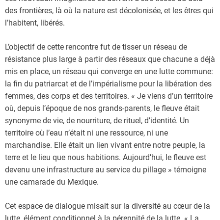
des frontières, là où la nature est décolonisée, et les êtres qui
l’habitent, libérés.
L’objectif de cette rencontre fut de tisser un réseau de
résistance plus large à partir des réseaux que chacune a déjà
mis en place, un réseau qui converge en une lutte commune:
la fin du patriarcat et de l’impérialisme pour la libération des
femmes, des corps et des territoires. « Je viens d’un territoire
où, depuis l’époque de nos grands-parents, le fleuve était
synonyme de vie, de nourriture, de rituel, d’identité. Un
territoire où l’eau n’était ni une ressource, ni une
marchandise. Elle était un lien vivant entre notre peuple, la
terre et le lieu que nous habitions. Aujourd’hui, le fleuve est
devenu une infrastructure au service du pillage » témoigne
une camarade du Mexique.
Cet espace de dialogue misait sur la diversité au cœur de la
lutte, élément conditionnel à la pérennité de la lutte. « La