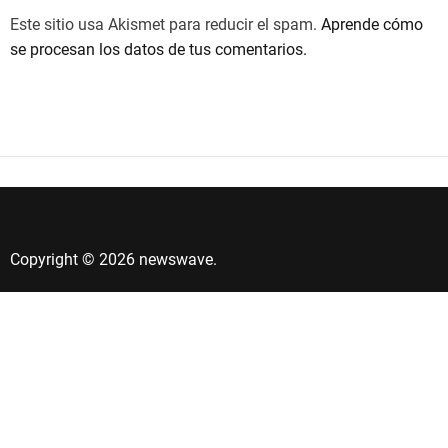
Este sitio usa Akismet para reducir el spam.
Aprende cómo
se procesan los datos de tus comentarios.
Copyright © 2026 newswave.