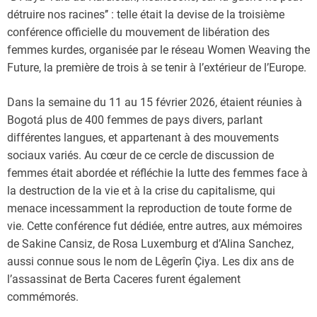
détruire nos racines’’ : telle était la devise de la troisième
conférence officielle du mouvement de libération des
femmes kurdes, organisée par le réseau Women Weaving the
Future, la première de trois à se tenir à l’extérieur de l’Europe.
Dans la semaine du 11 au 15 février 2026, étaient réunies à
Bogotá plus de 400 femmes de pays divers, parlant
différentes langues, et appartenant à des mouvements
sociaux variés. Au cœur de ce cercle de discussion de
femmes était abordée et réfléchie la lutte des femmes face à
la destruction de la vie et à la crise du capitalisme, qui
menace incessamment la reproduction de toute forme de
vie. Cette conférence fut dédiée, entre autres, aux mémoires
de Sakine Cansiz, de Rosa Luxemburg et d’Alina Sanchez,
aussi connue sous le nom de Lêgerîn Çiya. Les dix ans de
l’assassinat de Berta Caceres furent également
commémorés.