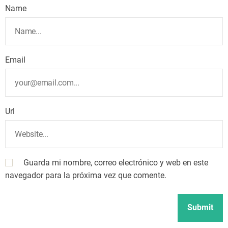
Name
Email
Url
Guarda mi nombre, correo electrónico y web en este
navegador para la próxima vez que comente.