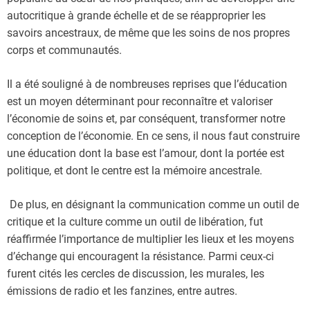
autocritique à grande échelle et de se réapproprier les
savoirs ancestraux, de même que les soins de nos propres
corps et communautés.
Il a été souligné à de nombreuses reprises que l’éducation
est un moyen déterminant pour reconnaître et valoriser
l’économie de soins et, par conséquent, transformer notre
conception de l’économie. En ce sens, il nous faut construire
une éducation dont la base est l’amour, dont la portée est
politique, et dont le centre est la mémoire ancestrale.
De plus, en désignant la communication comme un outil de
critique et la culture comme un outil de libération, fut
réaffirmée l’importance de multiplier les lieux et les moyens
d’échange qui encouragent la résistance. Parmi ceux-ci
furent cités les cercles de discussion, les murales, les
émissions de radio et les fanzines, entre autres.