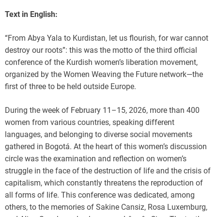
Text in English:
“From Abya Yala to Kurdistan, let us flourish, for war cannot
destroy our roots”: this was the motto of the third official
conference of the Kurdish women’s liberation movement,
organized by the Women Weaving the Future network—the
first of three to be held outside Europe.
During the week of February 11–15, 2026, more than 400
women from various countries, speaking different
languages, and belonging to diverse social movements
gathered in Bogotá. At the heart of this women’s discussion
circle was the examination and reflection on women’s
struggle in the face of the destruction of life and the crisis of
capitalism, which constantly threatens the reproduction of
all forms of life. This conference was dedicated, among
others, to the memories of Sakine Cansiz, Rosa Luxemburg,