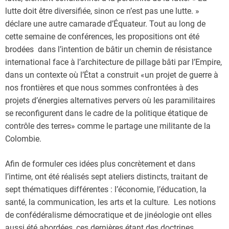
lutte doit être diversifiée, sinon ce n’est pas une lutte. »
déclare une autre camarade d’Équateur. Tout au long de
cette semaine de conférences, les propositions ont été
brodées dans l’intention de bâtir un chemin de résistance
international face à l’architecture de pillage bâti par l’Empire,
dans un contexte où l’État a construit «un projet de guerre à
nos frontières et que nous sommes confrontées à des
projets d’énergies alternatives pervers où les paramilitaires
se reconfigurent dans le cadre de la politique étatique de
contrôle des terres» comme le partage une militante de la
Colombie.
Afin de formuler ces idées plus concrètement et dans
l’intime, ont été réalisés sept ateliers distincts, traitant de
sept thématiques différentes : l’économie, l’éducation, la
santé, la communication, les arts et la culture. Les notions
de confédéralisme démocratique et de jinéologie ont elles
aussi été abordées, ces dernières étant des doctrines