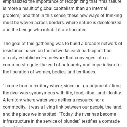
emphasized the importance of recognizing that “this failure
is more a result of global capitalism than an internal
problem,” and that in this sense, these new ways of thinking
must be woven across borders, where nature is decolonized
and the beings who inhabit it are liberated.
The goal of this gathering was to build a broader network of
resistance based on the networks each participant has
already established—a network that converges into a
common struggle: the end of patriarchy and imperialism for
the liberation of women, bodies, and territories.
“I come from a territory where, since our grandparents’ time,
the river was synonymous with life, food, ritual, and identity.
A territory where water was neither a resource nor a
commodity. It was a living link between our people, the land,
and the place we inhabited. “Today, the river has become
infrastructure in the service of plunder,” testifies a comrade