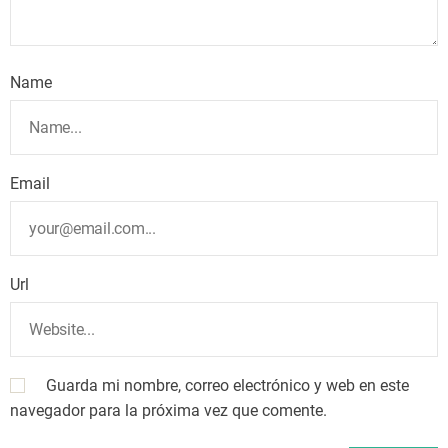
Name
Email
Url
Guarda mi nombre, correo electrónico y web en este
navegador para la próxima vez que comente.