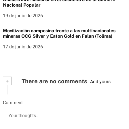
Nacional Popular
19 de junio de 2026
Movilización campesina frente a las multinacionales
mineras OCG Silver y Eaton Gold en Falan (Tolima)
17 de junio de 2026
+
There are no comments
Add yours
Comment