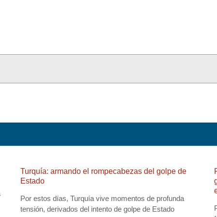
Turquía: armando el rompecabezas del golpe de
Estado
a
Por estos días, Turquía vive momentos de profunda
tensión, derivados del intento de golpe de Estado