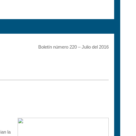
Boletín número 220 – Julio del 2016
ian la