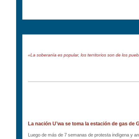
«La soberanía es popular, los territorios son de los pueb
La nación U’wa se toma la estación de gas de G
Luego de más de 7 semanas de protesta indígena y ante 