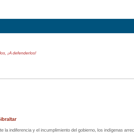
los, ¡A defenderlos!
ibraltar
la indiferencia y el incumplimiento del gobierno, los indígenas arrec