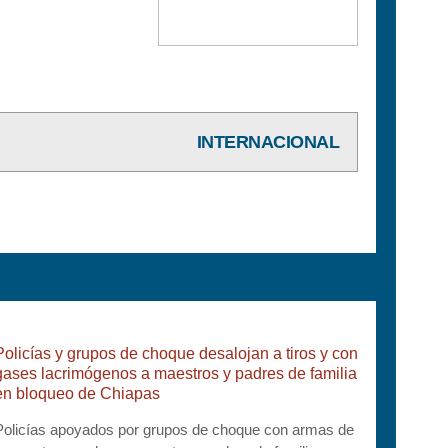
INTERNACIONAL
Policías y grupos de choque desalojan a tiros y con
gases lacrimógenos a maestros y padres de familia
en bloqueo de Chiapas
Policías apoyados por grupos de choque con armas de