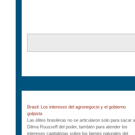
Brasil: Los intereses del agronegocio y el gobierno
golpista
Las élites brasileras no se articularon solo para sacar 
Dilma Rousseff del poder, también para atender los
intereses capitalistas sobre los bienes naturales del