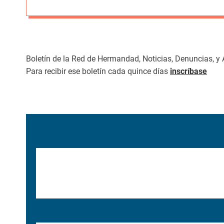
Boletín de la Red de Hermandad, Noticias, Denuncias, y 
Para recibir ese boletín cada quince días
inscríbase