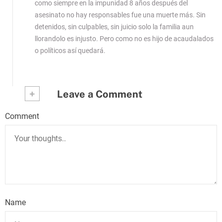
como siempre en la impunidad 8 años después del
asesinato no hay responsables fue una muerte más. Sin
detenidos, sin culpables, sin juicio solo la familia aun
llorandolo es injusto. Pero como no es hijo de acaudalados
o políticos así quedará.
+
Leave a Comment
Comment
Name