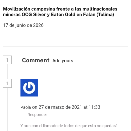
Movilización campesina frente a las multinacionales
mineras OCG Silver y Eaton Gold en Falan (Tolima)
17 de junio de 2026
1
Comment
Add yours
1
on 27 de marzo de 2021 at 11:33
Paola
Responder
Y aun con el llamado de todos de que esto no quedará