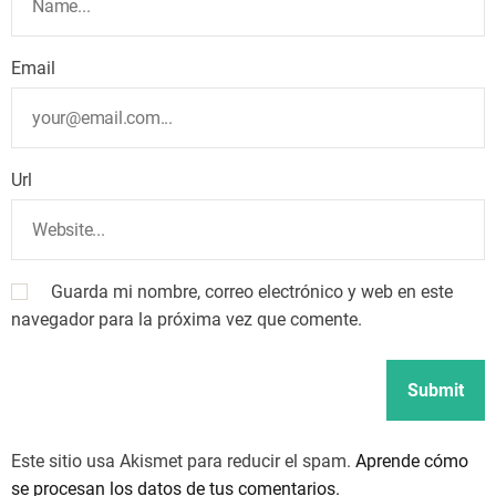
Email
Url
Guarda mi nombre, correo electrónico y web en este
navegador para la próxima vez que comente.
Este sitio usa Akismet para reducir el spam.
Aprende cómo
se procesan los datos de tus comentarios.