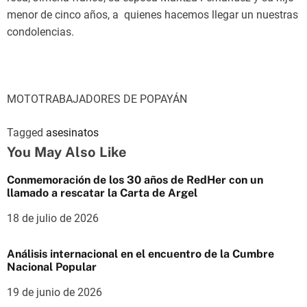
menor de cinco años, a quienes hacemos llegar un nuestras
condolencias.
MOTOTRABAJADORES DE POPAYÁN
Tagged
asesinatos
You May Also Like
Conmemoración de los 30 años de RedHer con un
llamado a rescatar la Carta de Argel
18 de julio de 2026
Análisis internacional en el encuentro de la Cumbre
Nacional Popular
19 de junio de 2026