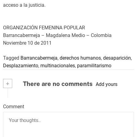
acceso a la justicia.
ORGANIZACIÓN FEMENINA POPULAR
Barrancabermeja – Magdalena Medio – Colombia
Noviembre 10 de 2011
Tagged
Barrancabermeja
,
derechos humanos
,
desaparición
,
Desplazamiento
,
multinacionales
,
paramilitarismo
+
There are no comments
Add yours
Comment