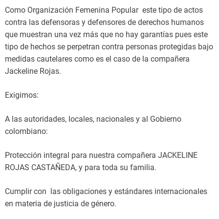
Como Organización Femenina Popular este tipo de actos
contra las defensoras y defensores de derechos humanos
que muestran una vez más que no hay garantías pues este
tipo de hechos se perpetran contra personas protegidas bajo
medidas cautelares como es el caso de la compañera
Jackeline Rojas.
Exigimos:
A las autoridades, locales, nacionales y al Gobierno
colombiano:
Protección integral para nuestra compañera JACKELINE
ROJAS CASTAÑEDA, y para toda su familia.
Cumplir con las obligaciones y estándares internacionales
en materia de justicia de género.