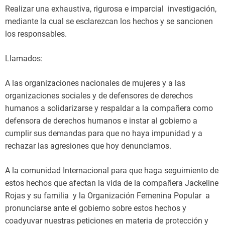
Realizar una exhaustiva, rigurosa e imparcial investigación,
mediante la cual se esclarezcan los hechos y se sancionen
los responsables.
Llamados:
A las organizaciones nacionales de mujeres y a las
organizaciones sociales y de defensores de derechos
humanos a solidarizarse y respaldar a la compañera como
defensora de derechos humanos e instar al gobierno a
cumplir sus demandas para que no haya impunidad y a
rechazar las agresiones que hoy denunciamos.
A la comunidad Internacional para que haga seguimiento de
estos hechos que afectan la vida de la compañera Jackeline
Rojas y su familia y la Organización Femenina Popular a
pronunciarse ante el gobierno sobre estos hechos y
coadyuvar nuestras peticiones en materia de protección y