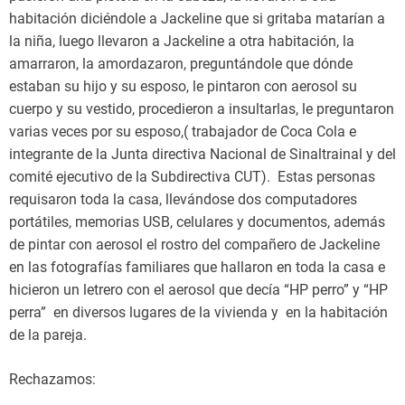
habitación diciéndole a Jackeline que si gritaba matarían a
la niña, luego llevaron a Jackeline a otra habitación, la
amarraron, la amordazaron, preguntándole que dónde
estaban su hijo y su esposo, le pintaron con aerosol su
cuerpo y su vestido, procedieron a insultarlas, le preguntaron
varias veces por su esposo,( trabajador de Coca Cola e
integrante de la Junta directiva Nacional de Sinaltrainal y del
comité ejecutivo de la Subdirectiva CUT). Estas personas
requisaron toda la casa, llevándose dos computadores
portátiles, memorias USB, celulares y documentos, además
de pintar con aerosol el rostro del compañero de Jackeline
en las fotografías familiares que hallaron en toda la casa e
hicieron un letrero con el aerosol que decía “HP perro” y “HP
perra” en diversos lugares de la vivienda y en la habitación
de la pareja.
Rechazamos: