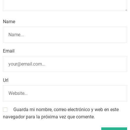
Name
Email
Url
Guarda mi nombre, correo electrónico y web en este
navegador para la próxima vez que comente.